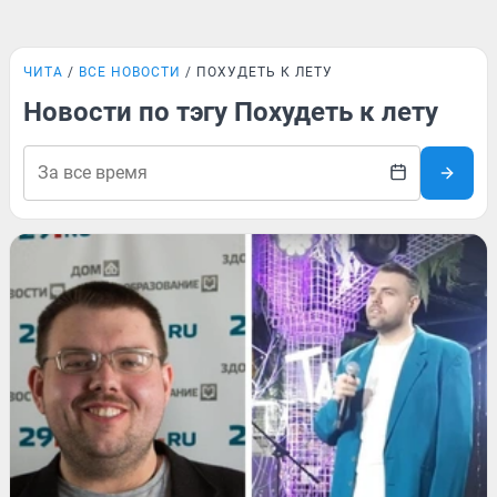
ЧИТА
ВСЕ НОВОСТИ
ПОХУДЕТЬ К ЛЕТУ
Новости по тэгу Похудеть к лету