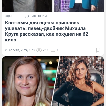
ЗДОРОВЬЕ
ЕДА
ИСТОРИИ
Костюмы для сцены пришлось
ушивать: певец-двойник Михаила
Круга рассказал, как похудел на 62
кило
28 апреля, 2024, 15:30
2 116
1