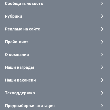
Сообщить новость
Рубрики
Реклама на сайте
Прайс-лист
О компании
Наши награды
Наши вакансии
Техподдержка
Предвыборная агитация