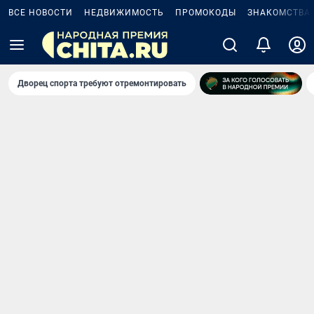
ВСЕ НОВОСТИ
НЕДВИЖИМОСТЬ
ПРОМОКОДЫ
ЗНАКОМСТВА
Дворец спорта требуют отремонтировать