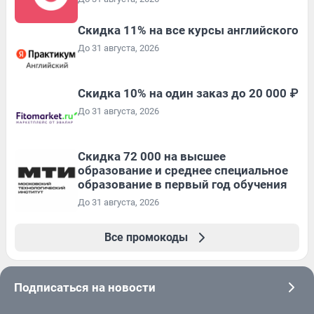
Скидка 11% на все курсы английского
До 31 августа, 2026
Скидка 10% на один заказ до 20 000 ₽
До 31 августа, 2026
Скидка 72 000 на высшее
образование и среднее специальное
образование в первый год обучения
До 31 августа, 2026
Все промокоды
Подписаться на новости