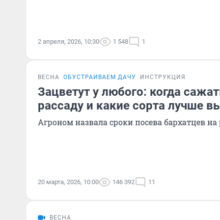
2 апреля, 2026, 10:30
1 548
1
ВЕСНА
ОБУСТРАИВАЕМ ДАЧУ
ИНСТРУКЦИЯ
Зацветут у любого: когда сажа
рассаду и какие сорта лучше в
Агроном назвала сроки посева бархатцев на 
20 марта, 2026, 10:00
146 392
11
ВЕСНА