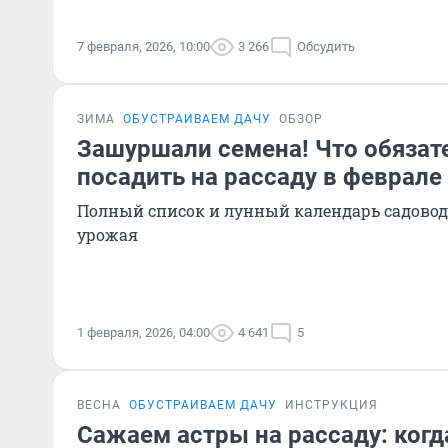
7 февраля, 2026, 10:00
3 266
Обсудить
ЗИМА
ОБУСТРАИВАЕМ ДАЧУ
ОБЗОР
Зашуршали семена! Что обязат
посадить на рассаду в феврале
Полный список и лунный календарь садовод
урожая
1 февраля, 2026, 04:00
4 641
5
ВЕСНА
ОБУСТРАИВАЕМ ДАЧУ
ИНСТРУКЦИЯ
Сажаем астры на рассаду: когд