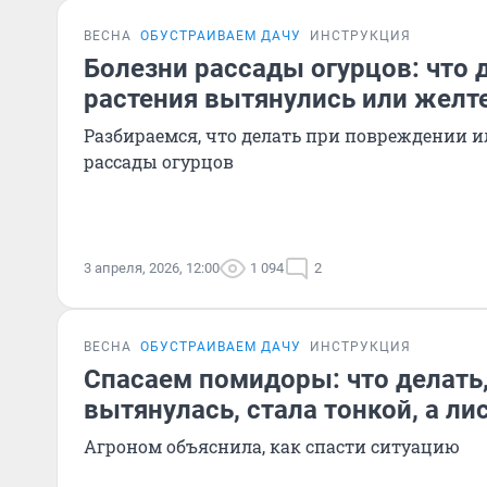
ВЕСНА
ОБУСТРАИВАЕМ ДАЧУ
ИНСТРУКЦИЯ
Болезни рассады огурцов: что д
растения вытянулись или желт
Разбираемся, что делать при повреждении и
рассады огурцов
3 апреля, 2026, 12:00
1 094
2
ВЕСНА
ОБУСТРАИВАЕМ ДАЧУ
ИНСТРУКЦИЯ
Спасаем помидоры: что делать,
вытянулась, стала тонкой, а л
Агроном объяснила, как спасти ситуацию