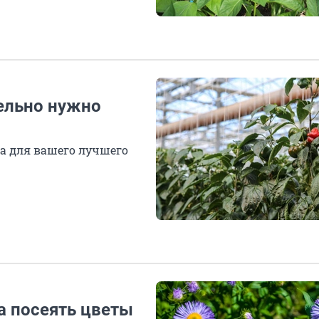
ельно нужно
а для вашего лучшего
а посеять цветы