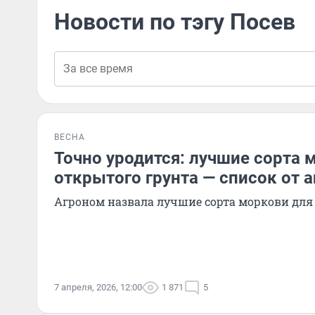
Новости по тэгу Посев
ВЕСНА
Точно уродится: лучшие сорта 
открытого грунта — список от 
Агроном назвала лучшие сорта моркови для
7 апреля, 2026, 12:00
1 871
5