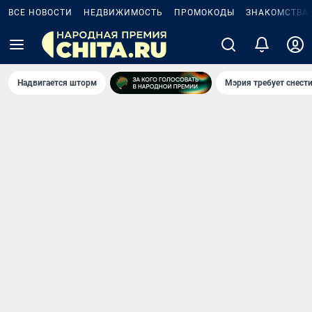
ВСЕ НОВОСТИ
НЕДВИЖИМОСТЬ
ПРОМОКОДЫ
ЗНАКОМСТВА
Надвигается шторм
Мэрия требует снести