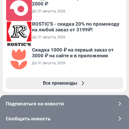
2000 ₽
До 31 августа, 2026
ROSTIC'S - скидка 20% по промокоду
на любой заказ от 3199₽!
До 31 августа, 2026
Скидка 1000 ₽ на первый заказ от
3000 ₽ на сайте и в приложении
До 31 августа, 2026
Все промокоды
Подписаться на новости
Сообщить новость