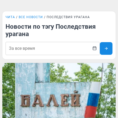
ЧИТА
ВСЕ НОВОСТИ
ПОСЛЕДСТВИЯ УРАГАНА
Новости по тэгу Последствия
урагана