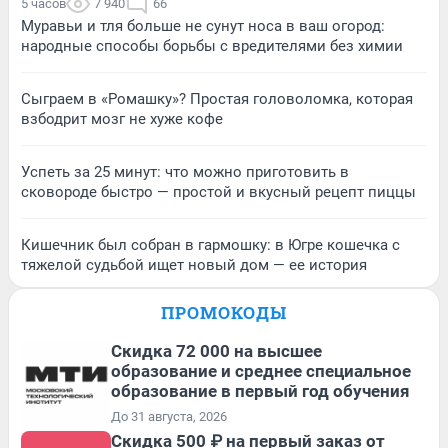
5 часов
7 940
66
Муравьи и тля больше не сунут носа в ваш огород:
народные способы борьбы с вредителями без химии
Сыграем в «Ромашку»? Простая головоломка, которая
взбодрит мозг не хуже кофе
Успеть за 25 минут: что можно приготовить в
сковороде быстро — простой и вкусный рецепт пиццы
Кишечник был собран в гармошку: в Югре кошечка с
тяжелой судьбой ищет новый дом — ее история
ПРОМОКОДЫ
Скидка 72 000 на высшее
образование и среднее специальное
образование в первый год обучения
До 31 августа, 2026
Скидка 500 ₽ на первый заказ от