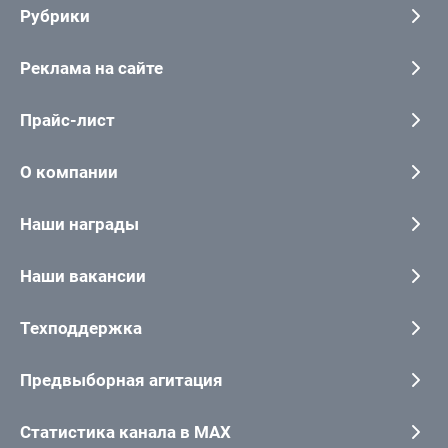
Рубрики
Реклама на сайте
Прайс-лист
О компании
Наши награды
Наши вакансии
Техподдержка
Предвыборная агитация
Статистика канала в MAX