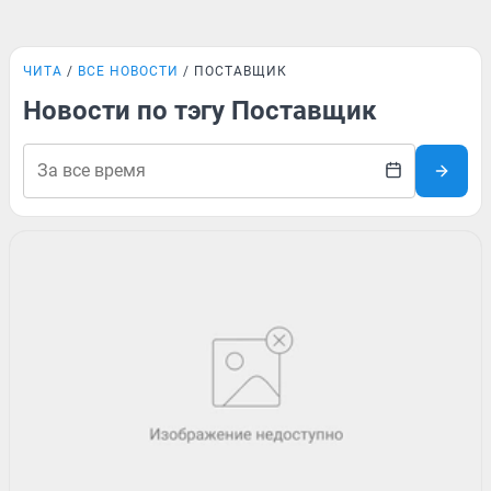
ЧИТА
ВСЕ НОВОСТИ
ПОСТАВЩИК
Новости по тэгу Поставщик