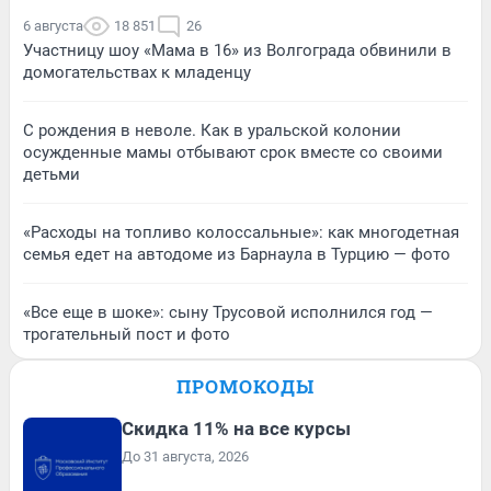
6 августа
18 851
26
Участницу шоу «Мама в 16» из Волгограда обвинили в
домогательствах к младенцу
С рождения в неволе. Как в уральской колонии
осужденные мамы отбывают срок вместе со своими
детьми
«Расходы на топливо колоссальные»: как многодетная
семья едет на автодоме из Барнаула в Турцию — фото
«Все еще в шоке»: сыну Трусовой исполнился год —
трогательный пост и фото
ПРОМОКОДЫ
Скидка 11% на все курсы
До 31 августа, 2026