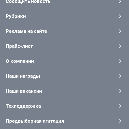
Сообщить новость
Рубрики
Реклама на сайте
Прайс-лист
О компании
Наши награды
Наши вакансии
Техподдержка
Предвыборная агитация