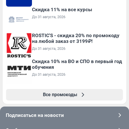
Скидка 11% на все курсы
До 31 августа, 2026
ROSTIC'S - скидка 20% по промокоду
на любой заказ от 3199₽!
До 31 августа, 2026
Скидка 10% на ВО и СПО в первый год
обучения
До 31 августа, 2026
Все промокоды
Подписаться на новости