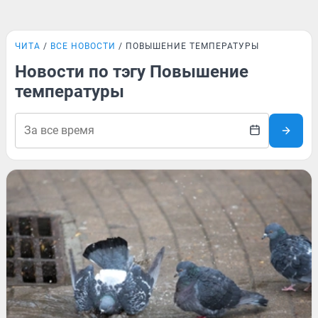
ЧИТА
ВСЕ НОВОСТИ
ПОВЫШЕНИЕ ТЕМПЕРАТУРЫ
Новости по тэгу Повышение
температуры