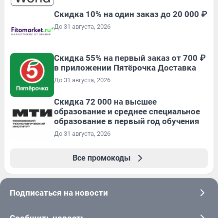
Скидка 10% на один заказ до 20 000 ₽
До 31 августа, 2026
Скидка 55% на первый заказ от 700 ₽
в приложении Пятёрочка Доставка
До 31 августа, 2026
Скидка 72 000 на высшее
образование и среднее специальное
образование в первый год обучения
До 31 августа, 2026
Все промокоды
Подписаться на новости
Сообщить новость