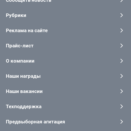
Рубрики
Реклама на сайте
Прайс-лист
О компании
Наши награды
Наши вакансии
Техподдержка
Предвыборная агитация