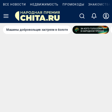
ВСЕ НОВОСТИ
НЕДВИЖИМОСТЬ
ПРОМОКОДЫ
ЗНАКОМСТВА
Машины добровольцев застряли в болоте