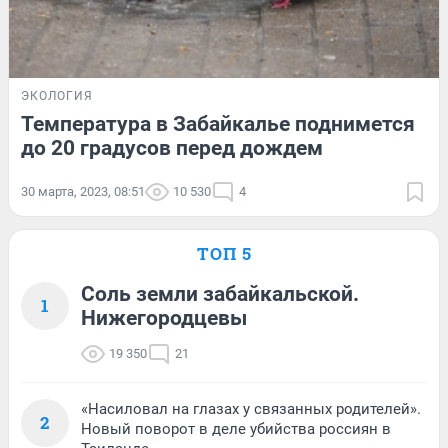
ЭКОЛОГИЯ
Температура в Забайкалье поднимется
до 20 градусов перед дождем
30 марта, 2023, 08:51
10 530
4
ТОП 5
Соль земли забайкальской.
1
Нижегородцевы
19 350
21
«Насиловал на глазах у связанных родителей».
2
Новый поворот в деле убийства россиян в