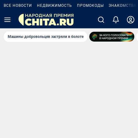
ВСЕ НОВОСТИ
НЕДВИЖИМОСТЬ
ПРОМОКОДЫ
ЗНАКОМСТВА
Машины добровольцев застряли в болоте