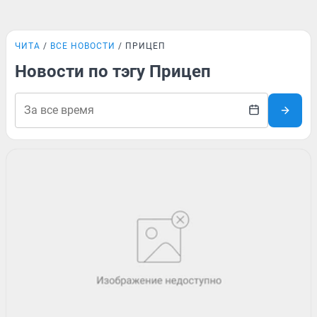
ЧИТА
ВСЕ НОВОСТИ
ПРИЦЕП
Новости по тэгу Прицеп