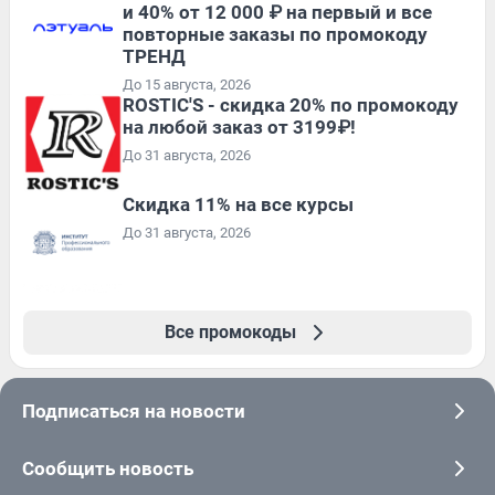
и 40% от 12 000 ₽ на первый и все
повторные заказы по промокоду
ТРЕНД
До 15 августа, 2026
ROSTIC'S - скидка 20% по промокоду
на любой заказ от 3199₽!
До 31 августа, 2026
Скидка 11% на все курсы
До 31 августа, 2026
Все промокоды
Подписаться на новости
Сообщить новость