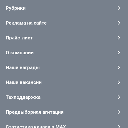
Рубрики
Реклама на сайте
Прайс-лист
О компании
Наши награды
Наши вакансии
Техподдержка
Предвыборная агитация
Статистика канала в MAX