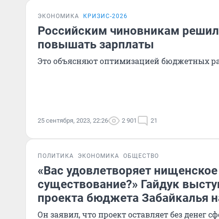
ЭКОНОМИКА
КРИЗИС-2026
Российским чиновникам решил
повышать зарплаты
Это объясняют оптимизацией бюджетных ра
25 сентября, 2023, 22:26
2 901
21
ПОЛИТИКА
ЭКОНОМИКА
ОБЩЕСТВО
«Вас удовлетворяет нищенское
существование?» Гайдук высту
проекта бюджета Забайкалья н
Он заявил, что проект оставляет без денег с