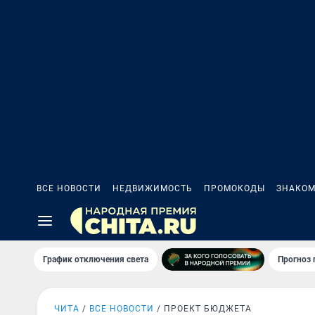
ВСЕ НОВОСТИ
НЕДВИЖИМОСТЬ
ПРОМОКОДЫ
ЗНАКОМ
График отключения света
Прогноз
ЧИТА
ВСЕ НОВОСТИ
ПРОЕКТ БЮДЖЕТА