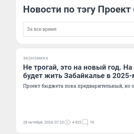
Новости по тэгу Проек
ЭКОНОМИКА
Не трогай, это на новый год. На
будет жить Забайкалье в 2025-
Проект бюджета пока предварительный, но 
28 октября, 2024, 07:22
4 922
19