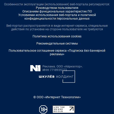
Особенности эксплуатации (использования) веб-портала регулируются:
Руководством пользователя
Описанием функциональных характеристик ПО
Условиями использования веб-портала и политикой
конфиденциальности персональных данных
Веб-портал распространяется в виде интернет-сервиса, специальные
действия по установке на стороне пользователя не требуются
Политика использования cookies
Рекомендательные системы
Пользовательское соглашение сервиса «Подписка без баннерной
рекламы»
© ООО «Интернет Технологии»