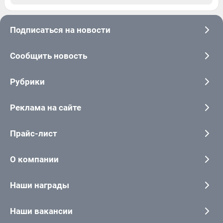
Подписаться на новости
Сообщить новость
Рубрики
Реклама на сайте
Прайс-лист
О компании
Наши награды
Наши вакансии