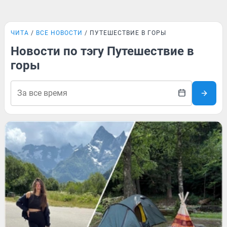
ЧИТА
ВСЕ НОВОСТИ
ПУТЕШЕСТВИЕ В ГОРЫ
Новости по тэгу Путешествие в
горы