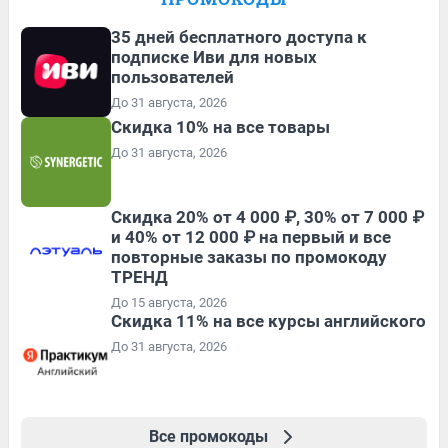
35 дней бесплатного доступа к
подписке Иви для новых
пользователей
До 31 августа, 2026
Скидка 10% на все товары
До 31 августа, 2026
Скидка 20% от 4 000 ₽, 30% от 7 000 ₽
и 40% от 12 000 ₽ на первый и все
повторные заказы по промокоду
ТРЕНД
До 15 августа, 2026
Скидка 11% на все курсы английского
До 31 августа, 2026
Все промокоды