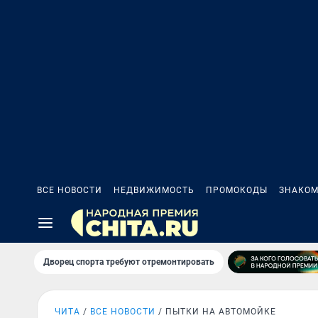
ВСЕ НОВОСТИ
НЕДВИЖИМОСТЬ
ПРОМОКОДЫ
ЗНАКОМ
Дворец спорта требуют отремонтировать
ЧИТА
ВСЕ НОВОСТИ
ПЫТКИ НА АВТОМОЙКЕ