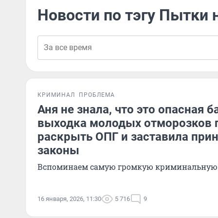
Новости по тэгу Пытки 
КРИМИНАЛ
ПРОБЛЕМА
Аня не знала, что это опасная б
выходка молодых отморозков 
раскрыть ОПГ и заставила при
законы
Вспоминаем самую громкую криминальную 
16 января, 2026, 11:30
5 716
9