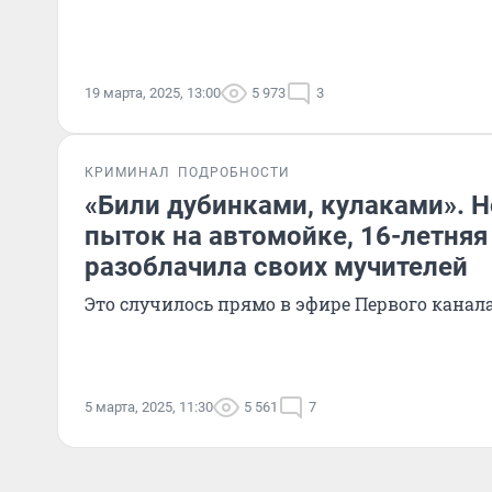
19 марта, 2025, 13:00
5 973
3
КРИМИНАЛ
ПОДРОБНОСТИ
«Били дубинками, кулаками». 
пыток на автомойке, 16-летняя
разоблачила своих мучителей
Это случилось прямо в эфире Первого канал
5 марта, 2025, 11:30
5 561
7