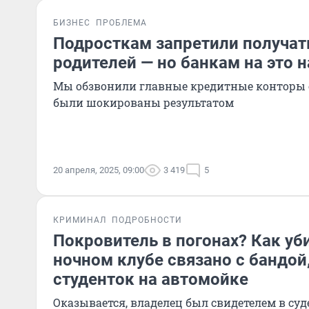
БИЗНЕС
ПРОБЛЕМА
Подросткам запретили получат
родителей — но банкам на это 
Мы обзвонили главные кредитные конторы 
были шокированы результатом
20 апреля, 2025, 09:00
3 419
5
КРИМИНАЛ
ПОДРОБНОСТИ
Покровитель в погонах? Как уб
ночном клубе связано с бандой
студенток на автомойке
Оказывается, владелец был свидетелем в суд