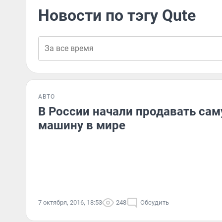
Новости по тэгу Qute
АВТО
В России начали продавать са
машину в мире
7 октября, 2016, 18:53
248
Обсудить