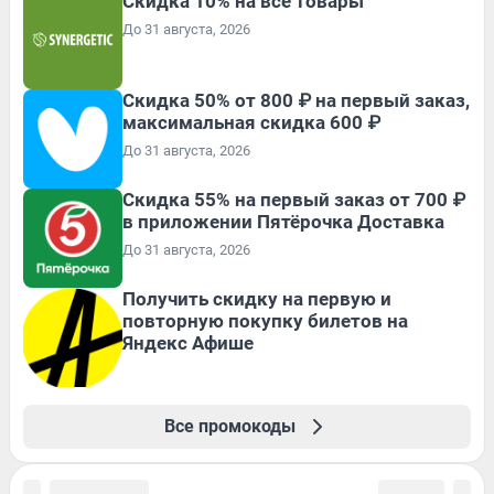
Скидка 10% на все товары
До 31 августа, 2026
Скидка 50% от 800 ₽ на первый заказ,
максимальная скидка 600 ₽
До 31 августа, 2026
Скидка 55% на первый заказ от 700 ₽
в приложении Пятёрочка Доставка
До 31 августа, 2026
Получить скидку на первую и
повторную покупку билетов на
Яндекс Афише
Все промокоды