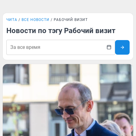
ЧИТА
ВСЕ НОВОСТИ
РАБОЧИЙ ВИЗИТ
Новости по тэгу Рабочий визит