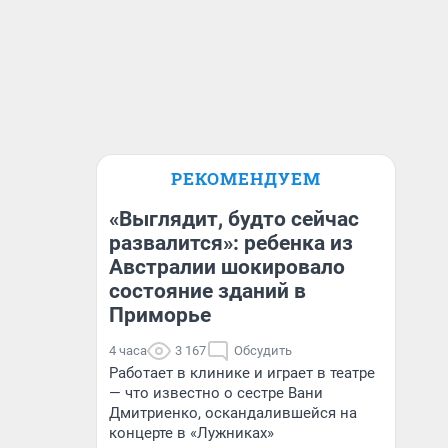
РЕКОМЕНДУЕМ
«Выглядит, будто сейчас
развалится»: ребенка из
Австралии шокировало
состояние зданий в
Приморье
4 часа
3 167
Обсудить
Работает в клинике и играет в театре
— что известно о сестре Вани
Дмитриенко, оскандалившейся на
концерте в «Лужниках»