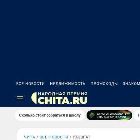
ВСЕ НОВОСТИ
НЕДВИЖИМОСТЬ
ПРОМОКОДЫ
ЗНАКОМ
Сколько стоит собраться в школу
ЧИТА
ВСЕ НОВОСТИ
РАЗВРАТ