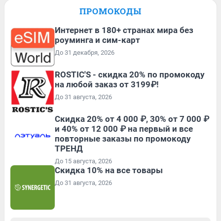
ПРОМОКОДЫ
Интернет в 180+ странах мира без
роуминга и сим-карт
До 31 декабря, 2026
ROSTIC'S - скидка 20% по промокоду
на любой заказ от 3199₽!
До 31 августа, 2026
Скидка 20% от 4 000 ₽, 30% от 7 000 ₽
и 40% от 12 000 ₽ на первый и все
повторные заказы по промокоду
ТРЕНД
До 15 августа, 2026
Скидка 10% на все товары
До 31 августа, 2026