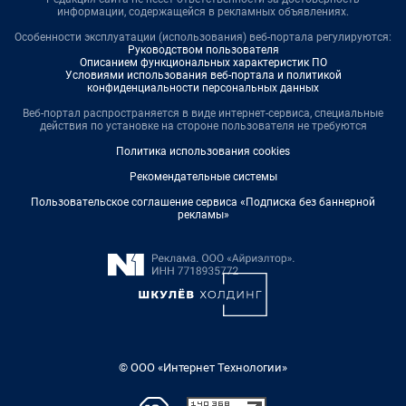
информации, содержащейся в рекламных объявлениях.
Особенности эксплуатации (использования) веб-портала регулируются:
Руководством пользователя
Описанием функциональных характеристик ПО
Условиями использования веб-портала и политикой
конфиденциальности персональных данных
Веб-портал распространяется в виде интернет-сервиса, специальные
действия по установке на стороне пользователя не требуются
Политика использования cookies
Рекомендательные системы
Пользовательское соглашение сервиса «Подписка без баннерной
рекламы»
© ООО «Интернет Технологии»