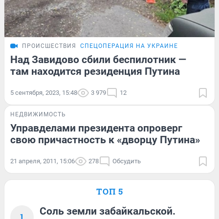
ПРОИСШЕСТВИЯ
СПЕЦОПЕРАЦИЯ НА УКРАИНЕ
Над Завидово сбили беспилотник —
там находится резиденция Путина
5 сентября, 2023, 15:48
3 979
12
НЕДВИЖИМОСТЬ
Управделами президента опроверг
свою причастность к «дворцу Путина»
21 апреля, 2011, 15:06
278
Обсудить
ТОП 5
Соль земли забайкальской.
1