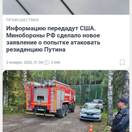
ПРОИСШЕСТВИЯ
Информацию передадут США.
Минобороны РФ сделало новое
заявление о попытке атаковать
резиденцию Путина
2 января, 2026, 01:36
3 646