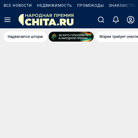
ВСЕ НОВОСТИ
НЕДВИЖИМОСТЬ
ПРОМОКОДЫ
ЗНАКОМСТВА
Надвигается шторм
Мэрия требует снести