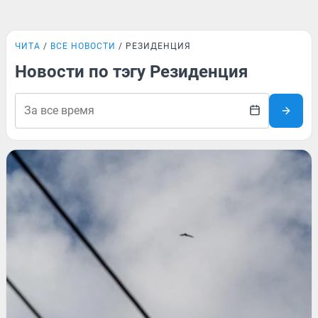
ЧИТА
ВСЕ НОВОСТИ
РЕЗИДЕНЦИЯ
Новости по тэгу Резиденция