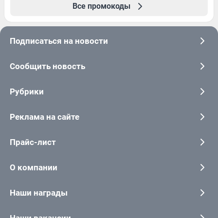
Все промокоды
Подписаться на новости
Сообщить новость
Рубрики
Реклама на сайте
Прайс-лист
О компании
Наши награды