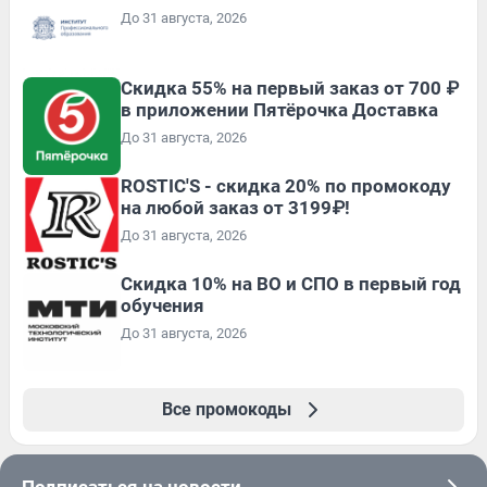
До 31 августа, 2026
Скидка 55% на первый заказ от 700 ₽
в приложении Пятёрочка Доставка
До 31 августа, 2026
ROSTIC'S - скидка 20% по промокоду
на любой заказ от 3199₽!
До 31 августа, 2026
Скидка 10% на ВО и СПО в первый год
обучения
До 31 августа, 2026
Все промокоды
Подписаться на новости