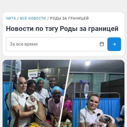
ЧИТА
ВСЕ НОВОСТИ
РОДЫ ЗА ГРАНИЦЕЙ
Новости по тэгу Роды за границей