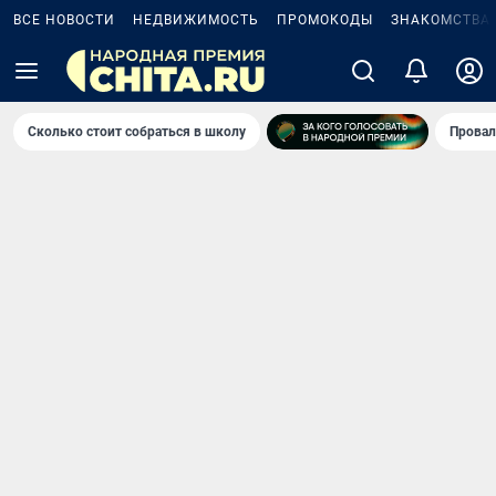
ВСЕ НОВОСТИ
НЕДВИЖИМОСТЬ
ПРОМОКОДЫ
ЗНАКОМСТВА
Сколько стоит собраться в школу
Провал