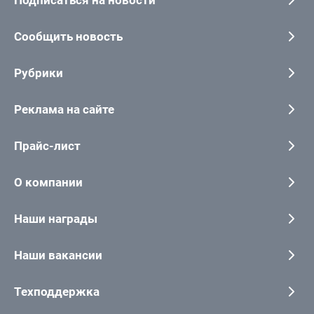
Сообщить новость
Рубрики
Реклама на сайте
Прайс-лист
О компании
Наши награды
Наши вакансии
Техподдержка