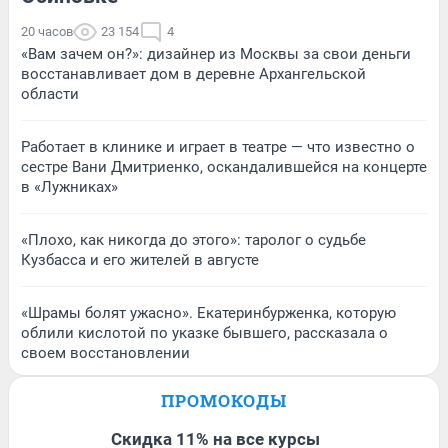
20 часов
23 154
4
«Вам зачем он?»: дизайнер из Москвы за свои деньги
восстанавливает дом в деревне Архангельской
области
Работает в клинике и играет в театре — что известно о
сестре Вани Дмитриенко, оскандалившейся на концерте
в «Лужниках»
«Плохо, как никогда до этого»: таролог о судьбе
Кузбасса и его жителей в августе
«Шрамы болят ужасно». Екатеринбурженка, которую
облили кислотой по указке бывшего, рассказала о
своем восстановлении
ПРОМОКОДЫ
Скидка 11% на все курсы