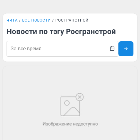
ЧИТА
ВСЕ НОВОСТИ
РОСГРАНСТРОЙ
Новости по тэгу Росгранстрой