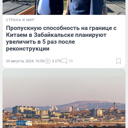
СТРАНА И МИР
Пропускную способность на границе с
Китаем в Забайкальске планируют
увеличить в 5 раз после
реконструкции
20 августа, 2024, 10:53
3 275
11