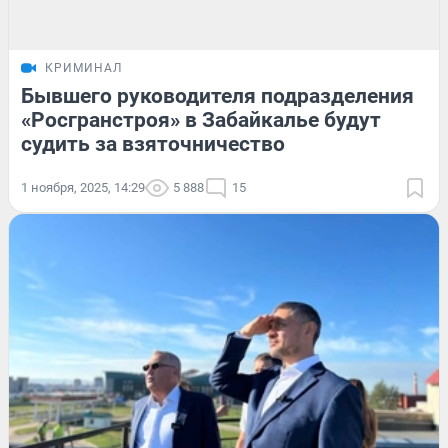
КРИМИНАЛ
Бывшего руководителя подразделения
«Росгранстроя» в Забайкалье будут
судить за взяточничество
1 ноября, 2025, 14:29
5 888
15