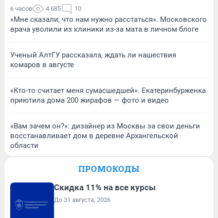
6 часов
4 685
10
«Мне сказали, что нам нужно расстаться». Московского
врача уволили из клиники из-за мата в личном блоге
Ученый АлтГУ рассказала, ждать ли нашествия
комаров в августе
«Кто-то считает меня сумасшедшей». Екатеринбурженка
приютила дома 200 жирафов — фото и видео
«Вам зачем он?»: дизайнер из Москвы за свои деньги
восстанавливает дом в деревне Архангельской
области
ПРОМОКОДЫ
Скидка 11% на все курсы
До 31 августа, 2026