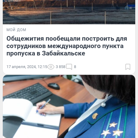
МОЙ ДОМ
Общежития пообещали построить для
сотрудников международного пункта
пропуска в Забайкальске
17 апреля, 2024, 12:15
3 858
8