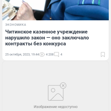
ЭКОНОМИКА
Читинское казенное учреждение
нарушило закон — оно заключало
контракты без конкурса
25 октября, 2023, 19:44
4 208
4