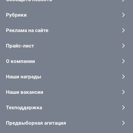
Рубрики
Реклама на сайте
Прайс-лист
О компании
Наши награды
Наши вакансии
Техподдержка
Предвыборная агитация