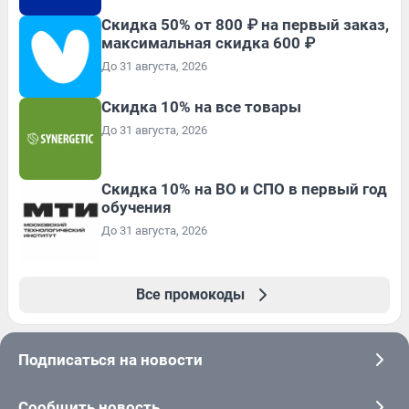
Скидка 50% от 800 ₽ на первый заказ,
максимальная скидка 600 ₽
До 31 августа, 2026
Скидка 10% на все товары
До 31 августа, 2026
Скидка 10% на ВО и СПО в первый год
обучения
До 31 августа, 2026
Все промокоды
Подписаться на новости
Сообщить новость