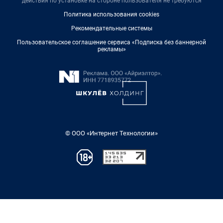
действия по установке на стороне пользователя не требуются
Политика использования cookies
Рекомендательные системы
Пользовательское соглашение сервиса «Подписка без баннерной
рекламы»
© ООО «Интернет Технологии»