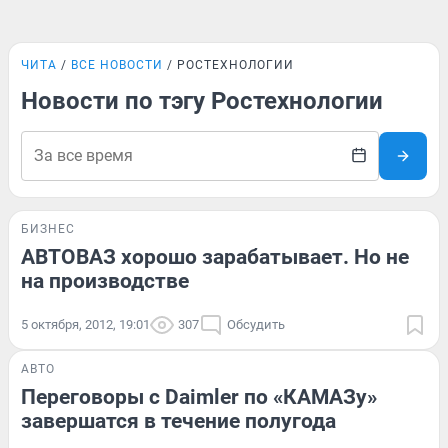
ЧИТА
ВСЕ НОВОСТИ
РОСТЕХНОЛОГИИ
Новости по тэгу Ростехнологии
БИЗНЕС
АВТОВАЗ хорошо зарабатывает. Но не
на производстве
5 октября, 2012, 19:01
307
Обсудить
АВТО
Переговоры с Daimler по «КАМАЗу»
завершатся в течение полугода