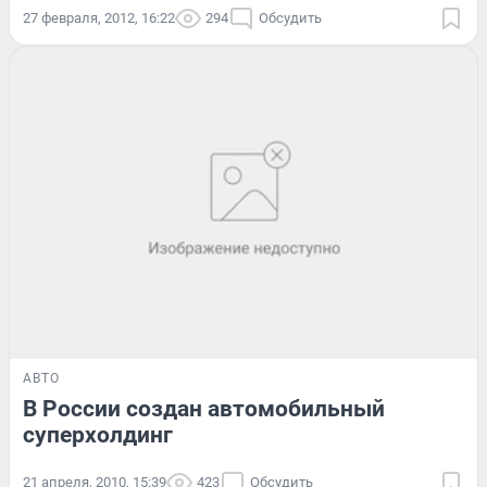
27 февраля, 2012, 16:22
294
Обсудить
АВТО
В России создан автомобильный
суперхолдинг
21 апреля, 2010, 15:39
423
Обсудить