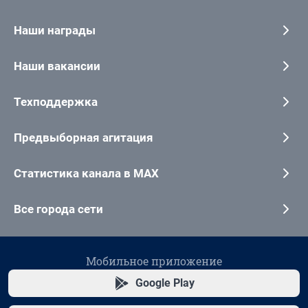
Наши награды
Наши вакансии
Техподдержка
Предвыборная агитация
Статистика канала в MAX
Все города сети
Мобильное приложение
Google Play