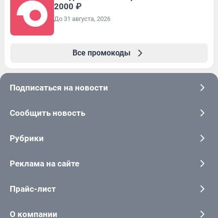
2000 ₽
До 31 августа, 2026
Все промокоды
Подписаться на новости
Сообщить новость
Рубрики
Реклама на сайте
Прайс-лист
О компании