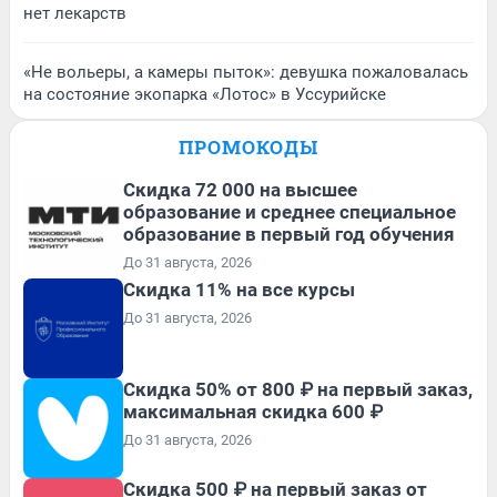
нет лекарств
«Не вольеры, а камеры пыток»: девушка пожаловалась
на состояние экопарка «Лотос» в Уссурийске
ПРОМОКОДЫ
Скидка 72 000 на высшее
образование и среднее специальное
образование в первый год обучения
До 31 августа, 2026
Скидка 11% на все курсы
До 31 августа, 2026
Скидка 50% от 800 ₽ на первый заказ,
максимальная скидка 600 ₽
До 31 августа, 2026
Скидка 500 ₽ на первый заказ от