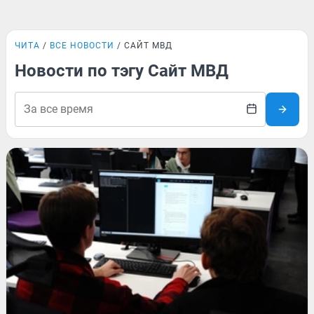
ЧИТА
ВСЕ НОВОСТИ
САЙТ МВД
Новости по тэгу Сайт МВД