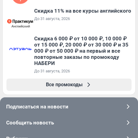
Скидка 11% на все курсы английского
До 31 августа, 2026
Скидка 6 000 ₽ от 10 000 ₽, 10 000 ₽
от 15 000 ₽, 20 000 ₽ от 30 000 ₽ и 35
000 ₽ от 50 000 ₽ на первый и все
повторные заказы по промокоду
НАБЕРИ
До 31 августа, 2026
Все промокоды
Подписаться на новости
Сообщить новость