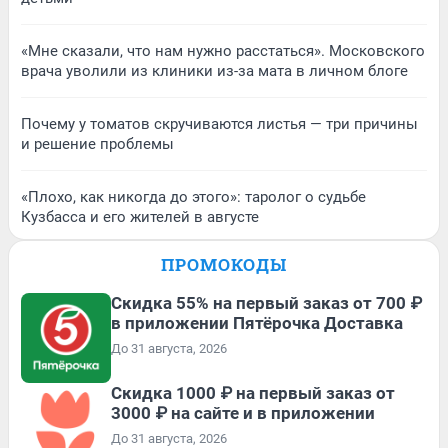
«Мне сказали, что нам нужно расстаться». Московского
врача уволили из клиники из-за мата в личном блоге
Почему у томатов скручиваются листья — три причины
и решение проблемы
«Плохо, как никогда до этого»: таролог о судьбе
Кузбасса и его жителей в августе
ПРОМОКОДЫ
Скидка 55% на первый заказ от 700 ₽
в приложении Пятёрочка Доставка
До 31 августа, 2026
Скидка 1000 ₽ на первый заказ от
3000 ₽ на сайте и в приложении
До 31 августа, 2026