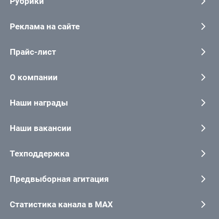
Рубрики
Реклама на сайте
Прайс-лист
О компании
Наши награды
Наши вакансии
Техподдержка
Предвыборная агитация
Статистика канала в MAX