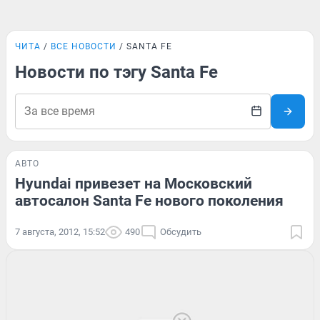
ЧИТА
ВСЕ НОВОСТИ
SANTA FE
Новости по тэгу Santa Fe
АВТО
Hyundai привезет на Московский
автосалон Santa Fe нового поколения
7 августа, 2012, 15:52
490
Обсудить