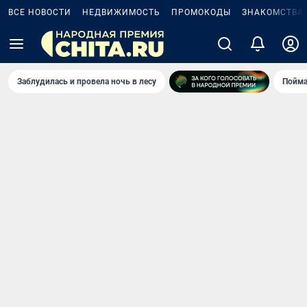
ВСЕ НОВОСТИ
НЕДВИЖИМОСТЬ
ПРОМОКОДЫ
ЗНАКОМСТВА
Заблудилась и провела ночь в лесу
Пойма