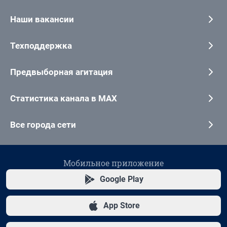
Наши вакансии
Техподдержка
Предвыборная агитация
Статистика канала в MAX
Все города сети
Мобильное приложение
Google Play
App Store