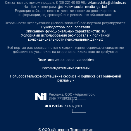
Связаться с отделом продаж: 8 (30-22) 40-08-90,
reklamachita@shkulev.ru
Чат-бот в телеграм:
@shkulev_social_media_gp_bot
Редакция сайта не несет ответственности за достоверность
информации, содержащейся в рекламных объявлениях.
Особенности эксплуатации (использования) веб-портала регулируются:
Руководством пользователя
Описанием функциональных характеристик ПО
Условиями использования веб-портала и политикой
конфиденциальности персональных данных
Веб-портал распространяется в виде интернет-сервиса, специальные
действия по установке на стороне пользователя не требуются
Политика использования cookies
Рекомендательные системы
Пользовательское соглашение сервиса «Подписка без баннерной
рекламы»
© ООО «Интернет Технологии»