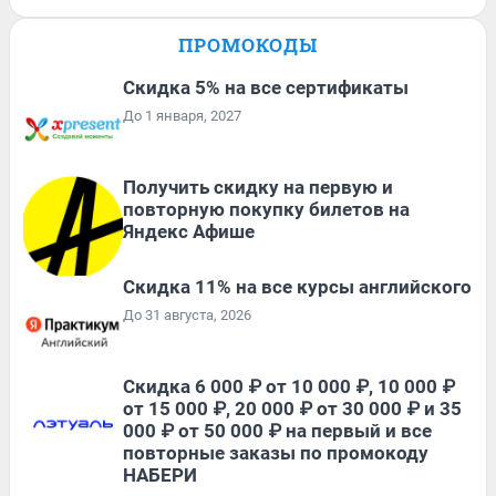
ПРОМОКОДЫ
Скидка 5% на все сертификаты
До 1 января, 2027
Получить скидку на первую и
повторную покупку билетов на
Яндекс Афише
Скидка 11% на все курсы английского
До 31 августа, 2026
Скидка 6 000 ₽ от 10 000 ₽, 10 000 ₽
от 15 000 ₽, 20 000 ₽ от 30 000 ₽ и 35
000 ₽ от 50 000 ₽ на первый и все
повторные заказы по промокоду
НАБЕРИ