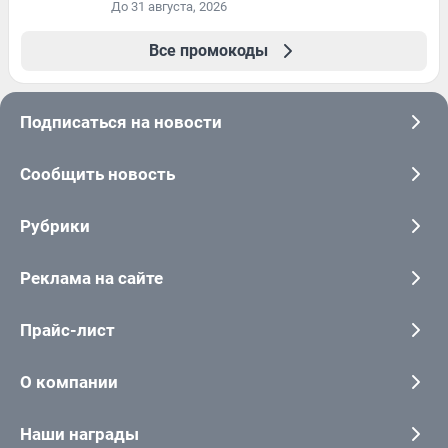
До 31 августа, 2026
Все промокоды
Подписаться на новости
Сообщить новость
Рубрики
Реклама на сайте
Прайс-лист
О компании
Наши награды