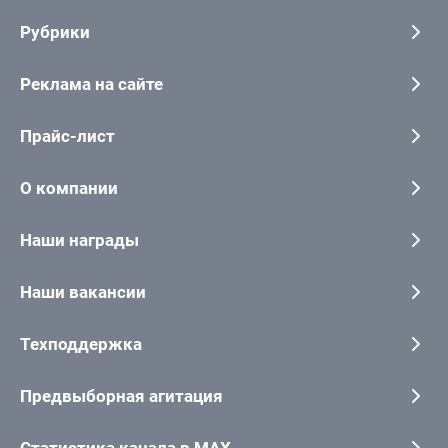
Рубрики
Реклама на сайте
Прайс-лист
О компании
Наши награды
Наши вакансии
Техподдержка
Предвыборная агитация
Статистика канала в MAX