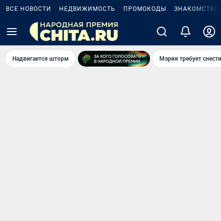
ВСЕ НОВОСТИ
НЕДВИЖИМОСТЬ
ПРОМОКОДЫ
ЗНАКОМСТВА
Надвигается шторм
Мэрия требует снести