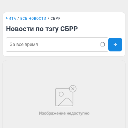
ЧИТА
ВСЕ НОВОСТИ
СБРР
Новости по тэгу СБРР