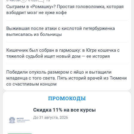
Сыграем в «Ромашку»? Простая головоломка, которая
взбодрит мозг не хуже кофе
Выжившая после атаки с кислотой петербурженка
выписалась из больницы
Кишечник был собран в гармошку: в Югре кошечка с
тяжелой судьбой ищет новый дом — ее история
Победили опухоль размером с яйцо и вытащили
младенца с того света. Пять историй врачей из Тюмени
со счастливым концом
ПРОМОКОДЫ
Скидка 11% на все курсы
До 31 августа, 2026