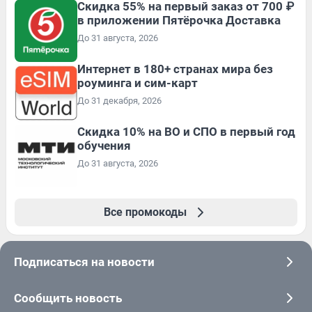
Скидка 55% на первый заказ от 700 ₽
в приложении Пятёрочка Доставка
До 31 августа, 2026
Интернет в 180+ странах мира без
роуминга и сим-карт
До 31 декабря, 2026
Скидка 10% на ВО и СПО в первый год
обучения
До 31 августа, 2026
Все промокоды
Подписаться на новости
Сообщить новость