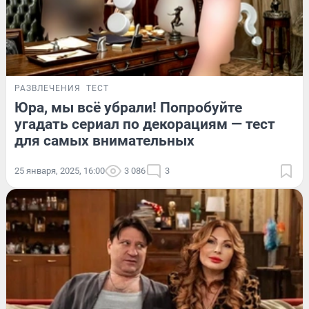
РАЗВЛЕЧЕНИЯ
ТЕСТ
Юра, мы всё убрали! Попробуйте
угадать сериал по декорациям — тест
для самых внимательных
25 января, 2025, 16:00
3 086
3