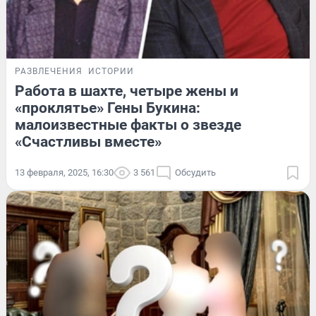
РАЗВЛЕЧЕНИЯ
ИСТОРИИ
Работа в шахте, четыре жены и
«проклятье» Гены Букина:
малоизвестные факты о звезде
«Счастливы вместе»
13 февраля, 2025, 16:30
3 561
Обсудить