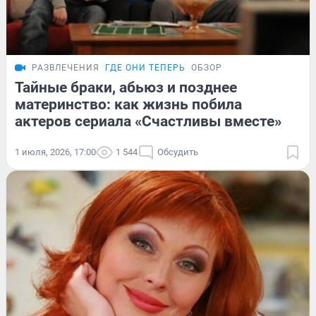
РАЗВЛЕЧЕНИЯ
ГДЕ ОНИ ТЕПЕРЬ
ОБЗОР
Тайные браки, абьюз и позднее
материнство: как жизнь побила
актеров сериала «Счастливы вместе»
1 июля, 2026, 17:00
1 544
Обсудить