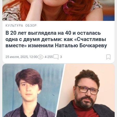
КУЛЬТУРА
ОБЗОР
В 20 лет выглядела на 40 и осталась
одна с двумя детьми: как «Счастливы
вместе» изменили Наталью Бочкареву
25 июля, 2025, 12:00
4 255
3