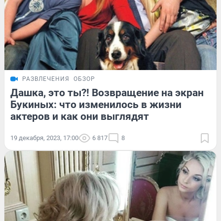
РАЗВЛЕЧЕНИЯ
ОБЗОР
Дашка, это ты?! Возвращение на экран
Букиных: что изменилось в жизни
актеров и как они выглядят
19 декабря, 2023, 17:00
6 817
8