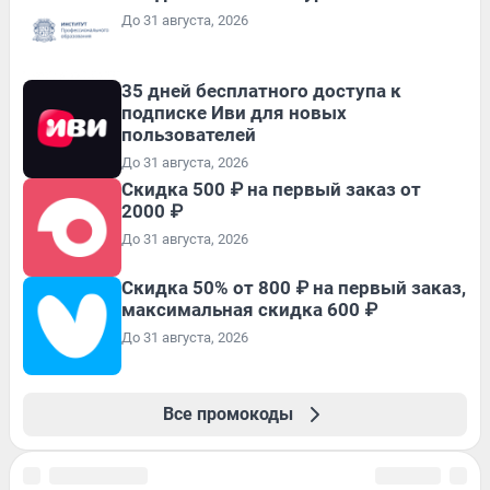
До 31 августа, 2026
35 дней бесплатного доступа к
подписке Иви для новых
пользователей
До 31 августа, 2026
Скидка 500 ₽ на первый заказ от
2000 ₽
До 31 августа, 2026
Скидка 50% от 800 ₽ на первый заказ,
максимальная скидка 600 ₽
До 31 августа, 2026
Все промокоды