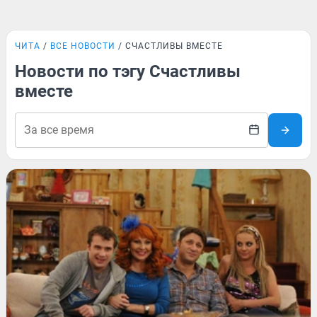
ЧИТА
ВСЕ НОВОСТИ
СЧАСТЛИВЫ ВМЕСТЕ
Новости по тэгу Счастливы
вместе