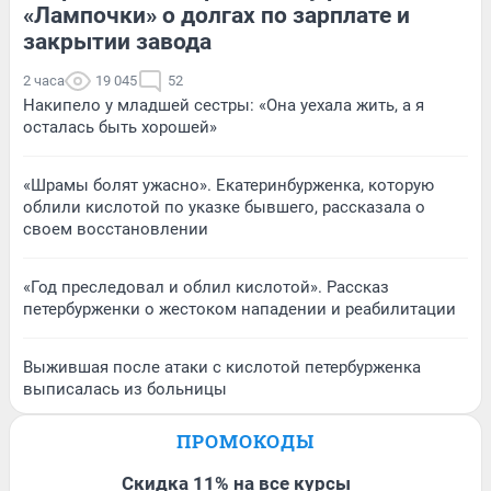
«Лампочки» о долгах по зарплате и
закрытии завода
2 часа
19 045
52
Накипело у младшей сестры: «Она уехала жить, а я
осталась быть хорошей»
«Шрамы болят ужасно». Екатеринбурженка, которую
облили кислотой по указке бывшего, рассказала о
своем восстановлении
«Год преследовал и облил кислотой». Рассказ
петербурженки о жестоком нападении и реабилитации
Выжившая после атаки с кислотой петербурженка
выписалась из больницы
ПРОМОКОДЫ
Скидка 11% на все курсы