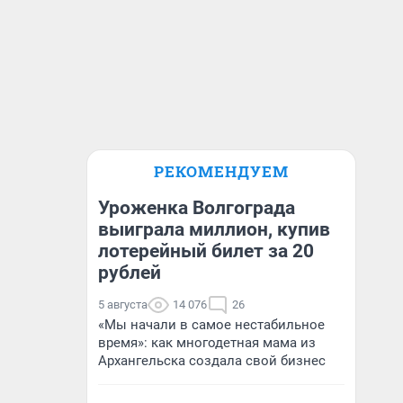
РЕКОМЕНДУЕМ
Уроженка Волгограда
выиграла миллион, купив
лотерейный билет за 20
рублей
5 августа
14 076
26
«Мы начали в самое нестабильное
время»: как многодетная мама из
Архангельска создала свой бизнес