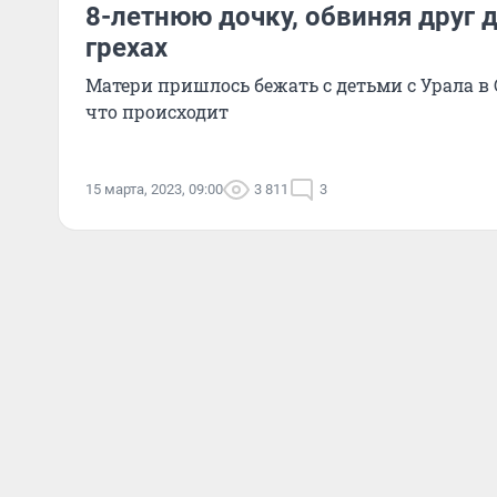
8-летнюю дочку, обвиняя друг 
грехах
Матери пришлось бежать с детьми с Урала в 
что происходит
15 марта, 2023, 09:00
3 811
3