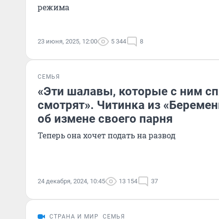
режима
23 июня, 2025, 12:00
5 344
8
СЕМЬЯ
«Эти шалавы, которые с ним сп
смотрят». Читинка из «Беремен
об измене своего парня
Теперь она хочет подать на развод
24 декабря, 2024, 10:45
13 154
37
СТРАНА И МИР
СЕМЬЯ