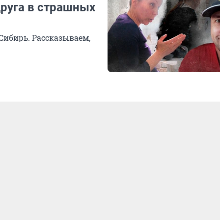
друга в страшных
Сибирь. Рассказываем,