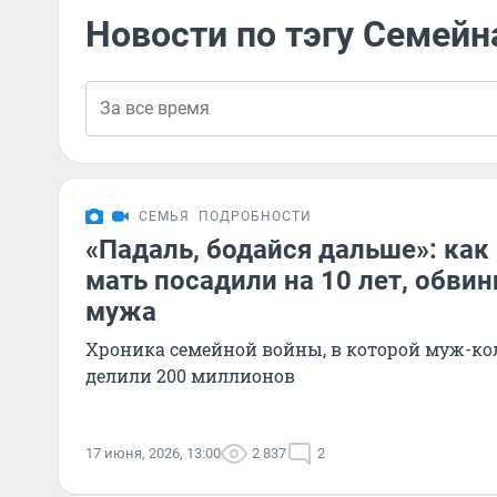
Новости по тэгу Семейн
СЕМЬЯ
ПОДРОБНОСТИ
«Падаль, бодайся дальше»: как
мать посадили на 10 лет, обви
мужа
Хроника семейной войны, в которой муж-ко
делили 200 миллионов
17 июня, 2026, 13:00
2 837
2