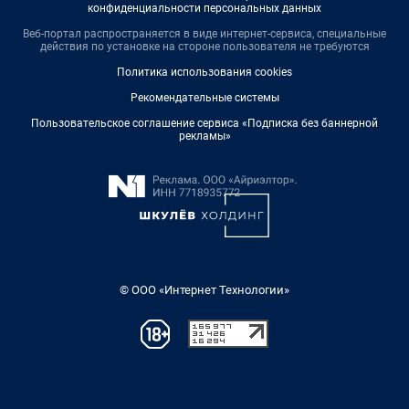
конфиденциальности персональных данных
Веб-портал распространяется в виде интернет-сервиса, специальные
действия по установке на стороне пользователя не требуются
Политика использования cookies
Рекомендательные системы
Пользовательское соглашение сервиса «Подписка без баннерной
рекламы»
© ООО «Интернет Технологии»