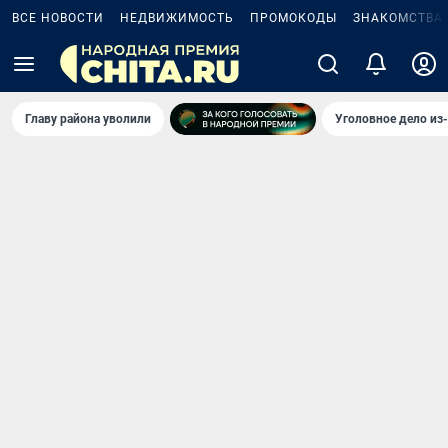
ВСЕ НОВОСТИ
НЕДВИЖИМОСТЬ
ПРОМОКОДЫ
ЗНАКОМСТВА
Главу района уволили
Уголовное дело из