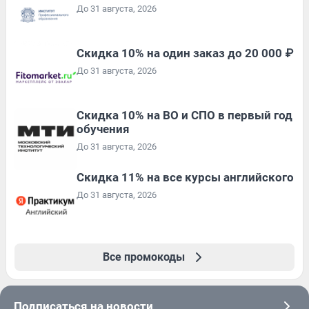
До 31 августа, 2026
Скидка 10% на один заказ до 20 000 ₽
До 31 августа, 2026
Скидка 10% на ВО и СПО в первый год
обучения
До 31 августа, 2026
Скидка 11% на все курсы английского
До 31 августа, 2026
Все промокоды
Подписаться на новости