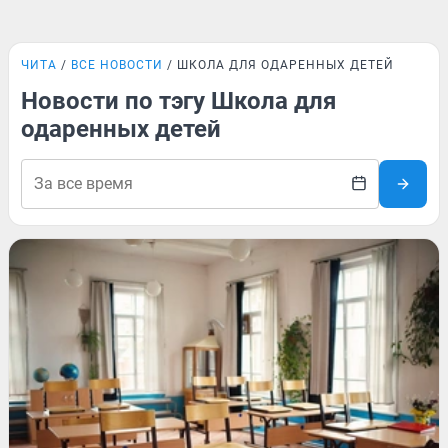
ЧИТА
ВСЕ НОВОСТИ
ШКОЛА ДЛЯ ОДАРЕННЫХ ДЕТЕЙ
Новости по тэгу Школа для
одаренных детей