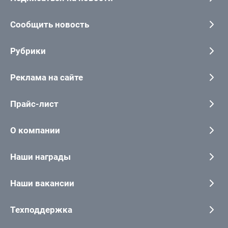
Сообщить новость
Рубрики
Реклама на сайте
Прайс-лист
О компании
Наши награды
Наши вакансии
Техподдержка