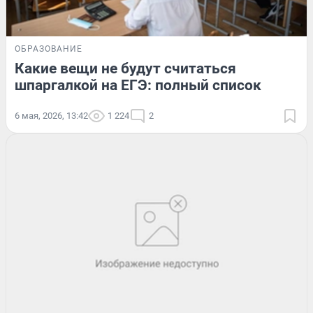
ОБРАЗОВАНИЕ
Какие вещи не будут считаться
шпаргалкой на ЕГЭ: полный список
6 мая, 2026, 13:42
1 224
2