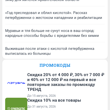
«Год преследовал и облил кислотой». Рассказ
петербурженки о жестоком нападении и реабилитации
Муравьи и тля больше не сунут носа в ваш огород:
народные способы борьбы с вредителями без химии
Выжившая после атаки с кислотой петербурженка
выписалась из больницы
ПРОМОКОДЫ
Скидка 20% от 4 000 ₽, 30% от 7 000 ₽
и 40% от 12 000 ₽ на первый и все
повторные заказы по промокоду
ТРЕНД
До 15 августа, 2026
Скидка 10% на все товары
До 31 августа, 2026