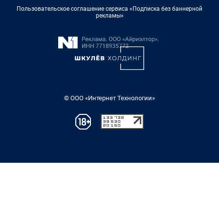
Пользовательское соглашение сервиса «Подписка без баннерной
рекламы»
© ООО «Интернет Технологии»