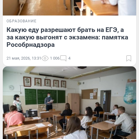
ОБРАЗОВАНИЕ
Какую еду разрешают брать на ЕГЭ, а
за какую выгонят с экзамена: памятка
Рособрнадзора
21 мая, 2026, 13:31
1 006
4