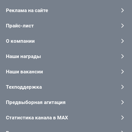
Реклама на сайте
Прайс-лист
О компании
Наши награды
Наши вакансии
Техподдержка
Предвыборная агитация
Статистика канала в MAX