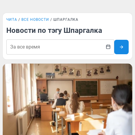
ЧИТА
ВСЕ НОВОСТИ
ШПАРГАЛКА
Новости по тэгу Шпаргалка