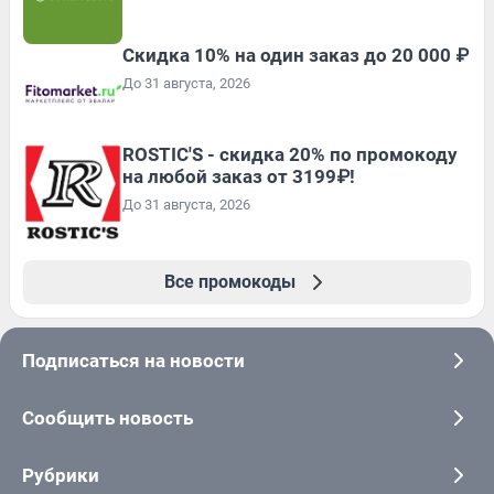
Скидка 10% на один заказ до 20 000 ₽
До 31 августа, 2026
ROSTIC'S - скидка 20% по промокоду
на любой заказ от 3199₽!
До 31 августа, 2026
Все промокоды
Подписаться на новости
Сообщить новость
Рубрики