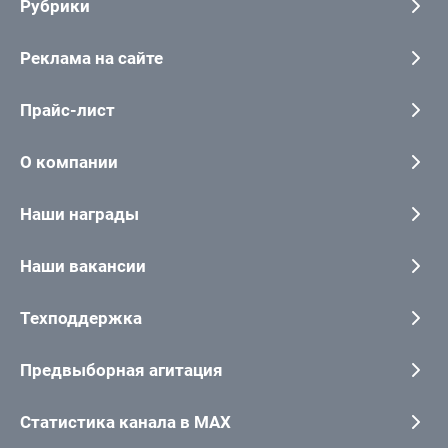
Рубрики
Реклама на сайте
Прайс-лист
О компании
Наши награды
Наши вакансии
Техподдержка
Предвыборная агитация
Статистика канала в MAX