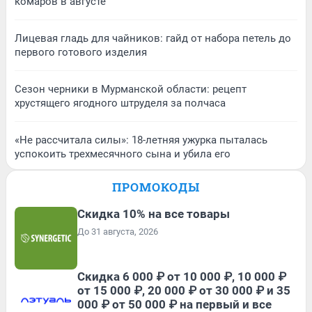
комаров в августе
Лицевая гладь для чайников: гайд от набора петель до
первого готового изделия
Сезон черники в Мурманской области: рецепт
хрустящего ягодного штруделя за полчаса
«Не рассчитала силы»: 18-летняя ужурка пыталась
успокоить трехмесячного сына и убила его
ПРОМОКОДЫ
Скидка 10% на все товары
До 31 августа, 2026
Скидка 6 000 ₽ от 10 000 ₽, 10 000 ₽
от 15 000 ₽, 20 000 ₽ от 30 000 ₽ и 35
000 ₽ от 50 000 ₽ на первый и все