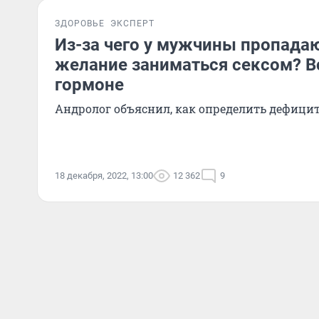
ЗДОРОВЬЕ
ЭКСПЕРТ
Из-за чего у мужчины пропада
желание заниматься сексом? В
гормоне
Андролог объяснил, как определить дефицит
18 декабря, 2022, 13:00
12 362
9