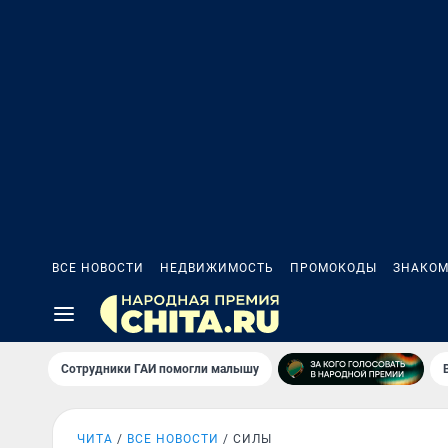
ВСЕ НОВОСТИ
НЕДВИЖИМОСТЬ
ПРОМОКОДЫ
ЗНАКОМ
Сотрудники ГАИ помогли малышу
ЧИТА
ВСЕ НОВОСТИ
СИЛЫ