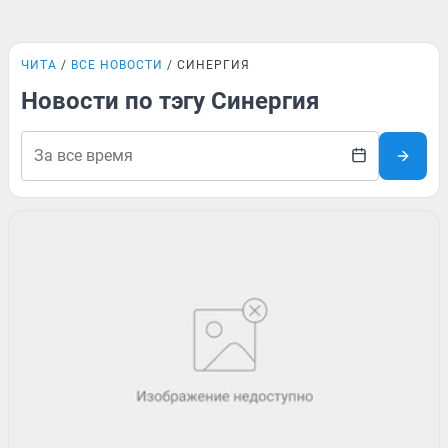
ЧИТА
ВСЕ НОВОСТИ
СИНЕРГИЯ
Новости по тэгу Синергия