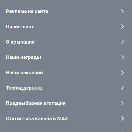
Реклама на сайте
Прайс-лист
О компании
Наши награды
Наши вакансии
Техподдержка
Предвыборная агитация
Статистика канала в MAX