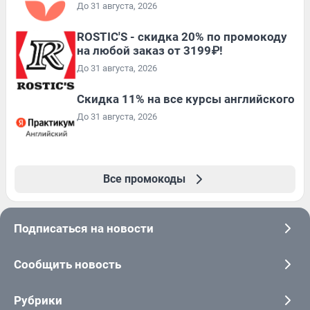
До 31 августа, 2026
ROSTIC'S - скидка 20% по промокоду
на любой заказ от 3199₽!
До 31 августа, 2026
Скидка 11% на все курсы английского
До 31 августа, 2026
Все промокоды
Подписаться на новости
Сообщить новость
Рубрики