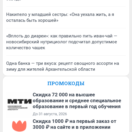
Накипело у младшей сестры: «Она уехала жить, а я
осталась быть хорошей»
«Вплоть до диареи»: как правильно пить иван-чай —
новосибирский нутрициолог подсчитал допустимое
количество чашек
Одна банка — три вкуса: рецепт овощного ассорти на
зиму для жителей Архангельской области
ПРОМОКОДЫ
Скидка 72 000 на высшее
образование и среднее специальное
образование в первый год обучения
До 31 августа, 2026
Скидка 1000 ₽ на первый заказ от
3000 ₽ на сайте и в приложении