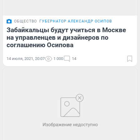
ОБЩЕСТВО
ГУБЕРНАТОР АЛЕКСАНДР ОСИПОВ
Забайкальцы будут учиться в Москве
на управленцев и дизайнеров по
соглашению Осипова
14 июля, 2021, 20:07
1 000
14