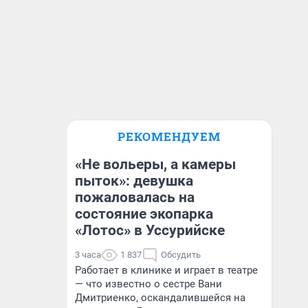
РЕКОМЕНДУЕМ
«Не вольеры, а камеры
пыток»: девушка
пожаловалась на
состояние экопарка
«Лотос» в Уссурийске
3 часа
1 837
Обсудить
Работает в клинике и играет в театре
— что известно о сестре Вани
Дмитриенко, оскандалившейся на