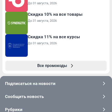
До 31 августа, 2026
Скидка 10% на все товары
До 31 августа, 2026
Скидка 11% на все курсы
До 31 августа, 2026
Все промокоды
Подписаться на новости
Сообщить новость
Рубрики