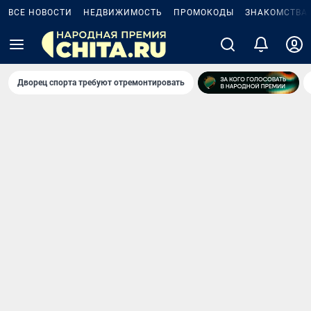
ВСЕ НОВОСТИ
НЕДВИЖИМОСТЬ
ПРОМОКОДЫ
ЗНАКОМСТВА
Дворец спорта требуют отремонтировать