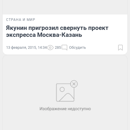
СТРАНА И МИР
Якунин пригрозил свернуть проект
экспресса Москва-Казань
13 февраля, 2015, 14:34
285
Обсудить