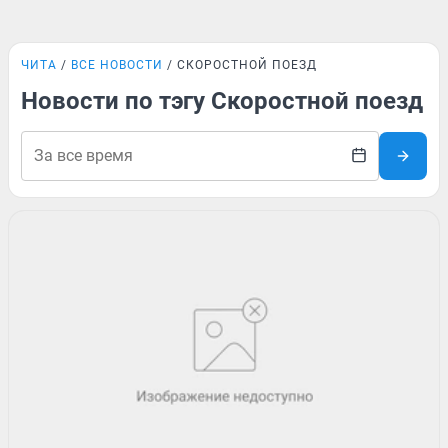
ЧИТА
ВСЕ НОВОСТИ
СКОРОСТНОЙ ПОЕЗД
Новости по тэгу Скоростной поезд