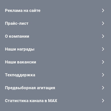
Реклама на сайте
Прайс-лист
О компании
Наши награды
Наши вакансии
Техподдержка
Предвыборная агитация
Статистика канала в MAX