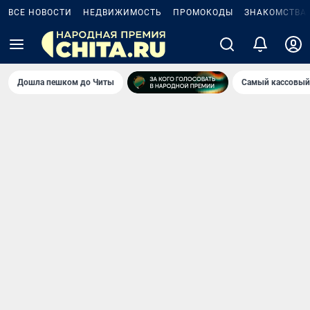
ВСЕ НОВОСТИ
НЕДВИЖИМОСТЬ
ПРОМОКОДЫ
ЗНАКОМСТВА
Дошла пешком до Читы
Самый кассовый