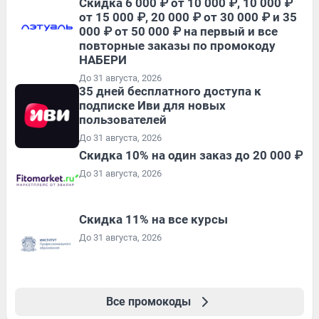
Скидка 6 000 ₽ от 10 000 ₽, 10 000 ₽
от 15 000 ₽, 20 000 ₽ от 30 000 ₽ и 35
000 ₽ от 50 000 ₽ на первый и все
повторные заказы по промокоду
НАБЕРИ
До 31 августа, 2026
35 дней бесплатного доступа к
подписке Иви для новых
пользователей
До 31 августа, 2026
Скидка 10% на один заказ до 20 000 ₽
До 31 августа, 2026
Скидка 11% на все курсы
До 31 августа, 2026
Все промокоды