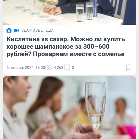
ЗДОРОВЬЕ
ЕДА
Кислятина vs сахар. Можно ли купить
хорошее шампанское за 300–600
рублей? Проверяем вместе с сомелье
6 января, 2024, 13:00
4 263
3