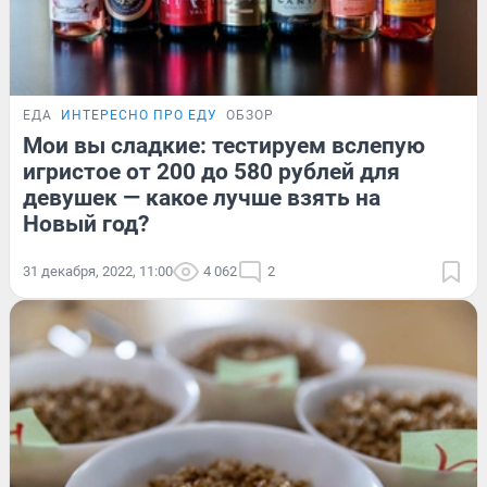
ЕДА
ИНТЕРЕСНО ПРО ЕДУ
ОБЗОР
Мои вы сладкие: тестируем вслепую
игристое от 200 до 580 рублей для
девушек — какое лучше взять на
Новый год?
31 декабря, 2022, 11:00
4 062
2