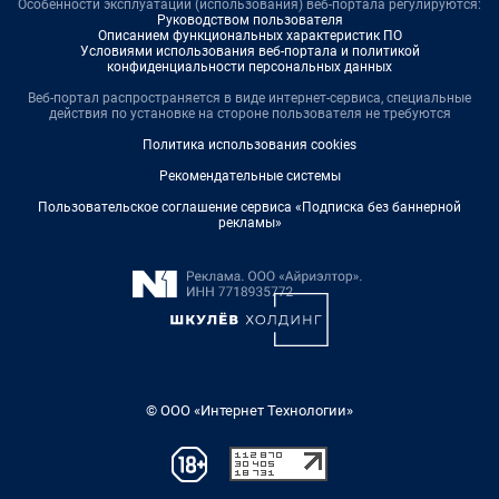
Особенности эксплуатации (использования) веб-портала регулируются:
Руководством пользователя
Описанием функциональных характеристик ПО
Условиями использования веб-портала и политикой
конфиденциальности персональных данных
Веб-портал распространяется в виде интернет-сервиса, специальные
действия по установке на стороне пользователя не требуются
Политика использования cookies
Рекомендательные системы
Пользовательское соглашение сервиса «Подписка без баннерной
рекламы»
© ООО «Интернет Технологии»