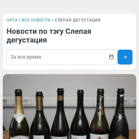
ЧИТА
ВСЕ НОВОСТИ
СЛЕПАЯ ДЕГУСТАЦИЯ
Новости по тэгу Слепая
дегустация