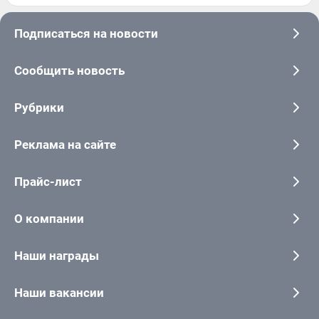
Подписаться на новости
Сообщить новость
Рубрики
Реклама на сайте
Прайс-лист
О компании
Наши награды
Наши вакансии