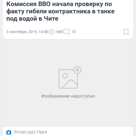
Комиссия ВВО начала проверку по
факту гибели контрактника в танке
под водой в Чите
3 сентября, 2019, 14:58
685
15
ПРОИСШЕСТВИЯ