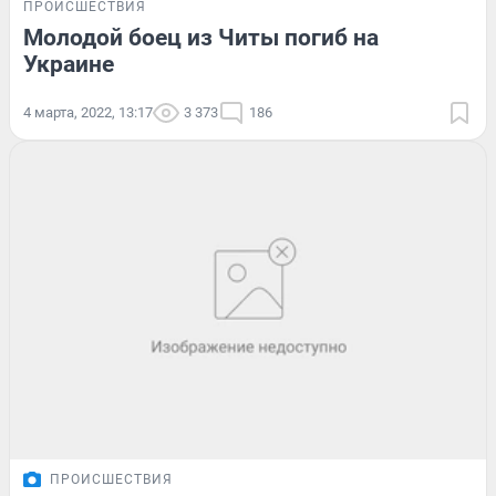
ПРОИСШЕСТВИЯ
Молодой боец из Читы погиб на
Украине
4 марта, 2022, 13:17
3 373
186
ПРОИСШЕСТВИЯ