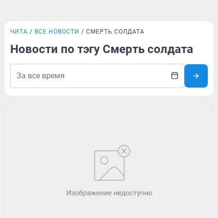
ЧИТА
ВСЕ НОВОСТИ
СМЕРТЬ СОЛДАТА
Новости по тэгу Смерть солдата