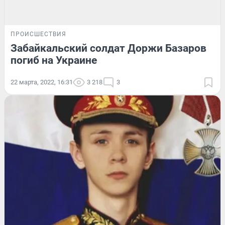
ПРОИСШЕСТВИЯ
Забайкальский солдат Доржи Базаров
погиб на Украине
22 марта, 2022, 16:31
3 218
3