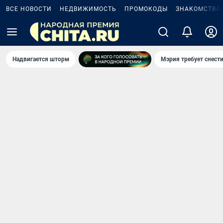
ВСЕ НОВОСТИ
НЕДВИЖИМОСТЬ
ПРОМОКОДЫ
ЗНАКОМСТВА
Надвигается шторм
Мэрия требует снести