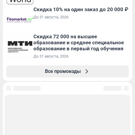
Скидка 10% на один заказ до 20 000 ₽
До 31 августа, 2026
Скидка 72 000 на высшее
образование и среднее специальное
образование в первый год обучения
До 31 августа, 2026
Все промокоды