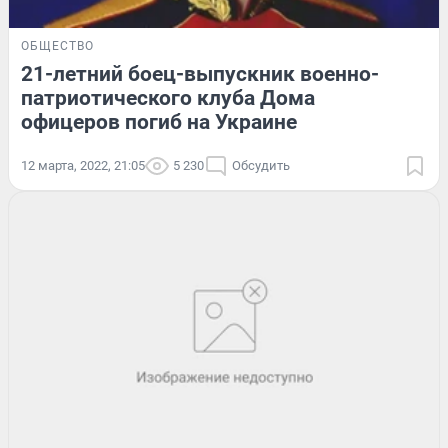
ОБЩЕСТВО
21-летний боец-выпускник военно-
патриотического клуба Дома
офицеров погиб на Украине
12 марта, 2022, 21:05
5 230
Обсудить