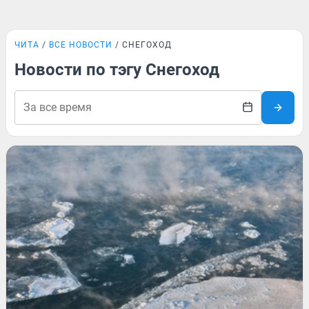
ЧИТА
ВСЕ НОВОСТИ
СНЕГОХОД
Новости по тэгу Снегоход