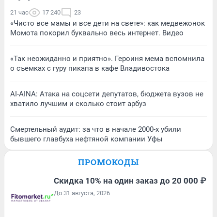
21 час
17 240
23
«Чисто все мамы и все дети на свете»: как медвежонок
Момота покорил буквально весь интернет. Видео
«Так неожиданно и приятно». Героиня мема вспомнила
о съемках с гуру пикапа в кафе Владивостока
AI-AINA: Атака на соцсети депутатов, бюджета вузов не
хватило лучшим и сколько стоит арбуз
Смертельный аудит: за что в начале 2000-х убили
бывшего главбуха нефтяной компании Уфы
ПРОМОКОДЫ
Скидка 10% на один заказ до 20 000 ₽
До 31 августа, 2026