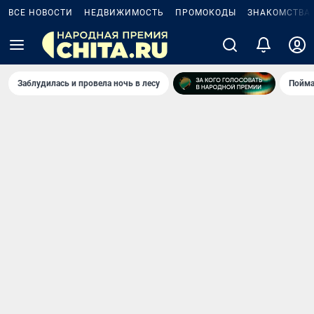
ВСЕ НОВОСТИ
НЕДВИЖИМОСТЬ
ПРОМОКОДЫ
ЗНАКОМСТВА
Заблудилась и провела ночь в лесу
Пойма