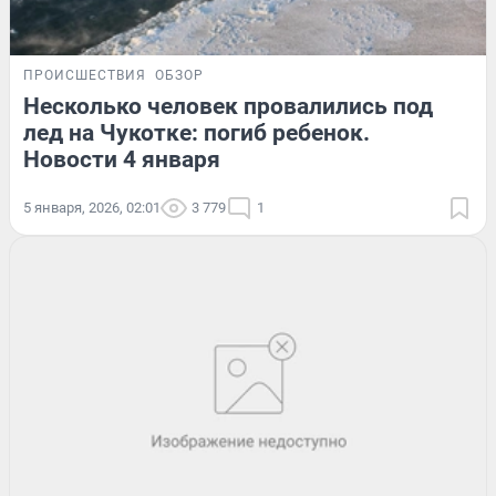
ПРОИСШЕСТВИЯ
ОБЗОР
Несколько человек провалились под
лед на Чукотке: погиб ребенок.
Новости 4 января
5 января, 2026, 02:01
3 779
1