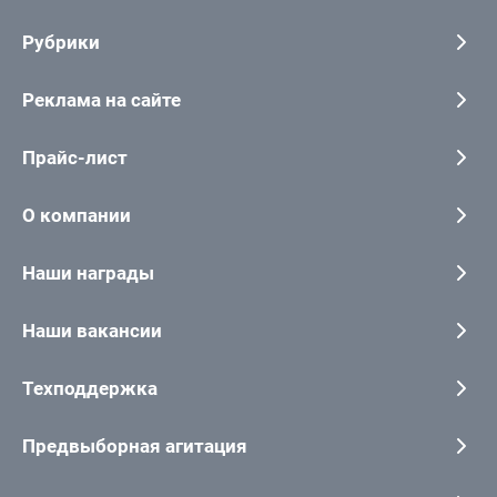
Рубрики
Реклама на сайте
Прайс-лист
О компании
Наши награды
Наши вакансии
Техподдержка
Предвыборная агитация