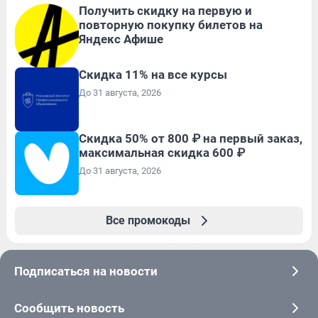
Получить скидку на первую и
повторную покупку билетов на
Яндекс Афише
Скидка 11% на все курсы
До 31 августа, 2026
Скидка 50% от 800 ₽ на первый заказ,
максимальная скидка 600 ₽
До 31 августа, 2026
Все промокоды
Подписаться на новости
Сообщить новость