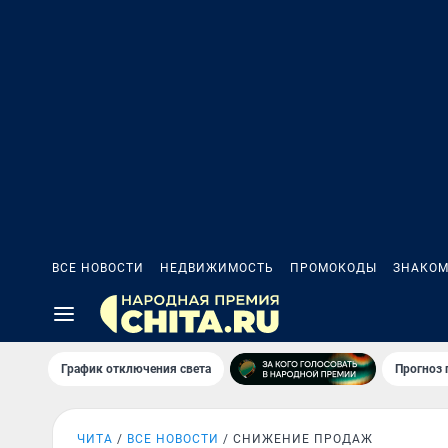
ВСЕ НОВОСТИ
НЕДВИЖИМОСТЬ
ПРОМОКОДЫ
ЗНАКОМ
График отключения света
Прогноз
ЧИТА
ВСЕ НОВОСТИ
СНИЖЕНИЕ ПРОДАЖ