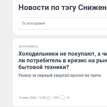
Новости по тэгу Сниже
ЭКОНОМИКА
Холодильники не покупают, а ч
ли потребитель в кризис на ры
бытовой техники?
Рынок за первый квартал просел на треть
13 мая, 2026, 11:00
1 591
14