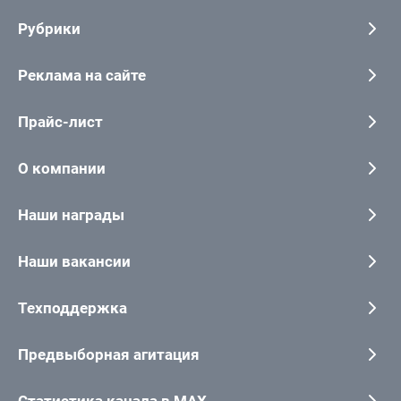
Рубрики
Реклама на сайте
Прайс-лист
О компании
Наши награды
Наши вакансии
Техподдержка
Предвыборная агитация
Статистика канала в MAX