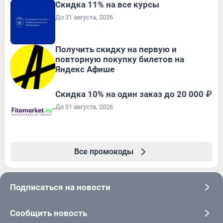
Скидка 11% на все курсы
До 31 августа, 2026
Получить скидку на первую и
повторную покупку билетов на
Яндекс Афише
Скидка 10% на один заказ до 20 000 ₽
До 31 августа, 2026
Все промокоды
Подписаться на новости
Сообщить новость