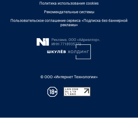
Политика использования cookies
Рекомендательные системы
Пользовательское соглашение сервиса «Подписка без баннерной
рекламы»
© ООО «Интернет Технологии»