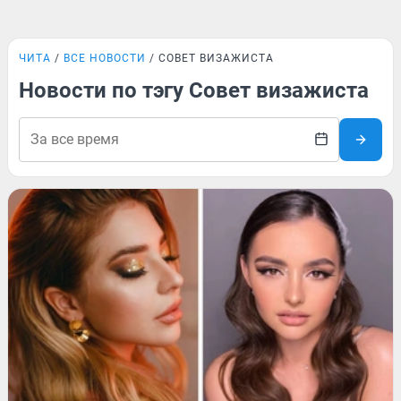
ЧИТА
ВСЕ НОВОСТИ
СОВЕТ ВИЗАЖИСТА
Новости по тэгу Совет визажиста