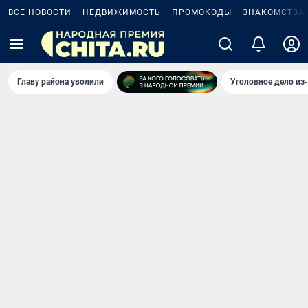
ВСЕ НОВОСТИ
НЕДВИЖИМОСТЬ
ПРОМОКОДЫ
ЗНАКОМСТВА
Главу района уволили
Уголовное дело из