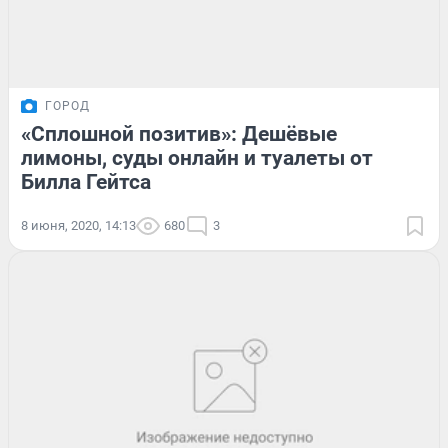
ГОРОД
«Сплошной позитив»: Дешёвые
лимоны, суды онлайн и туалеты от
Билла Гейтса
8 июня, 2020, 14:13
680
3