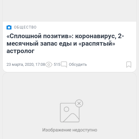
ОБЩЕСТВО
«Сплошной позитив»: коронавирус, 2-
месячный запас еды и «распятый»
астролог
23 марта, 2020, 17:08
515
Обсудить