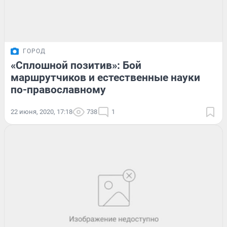
ГОРОД
«Сплошной позитив»: Бой
маршрутчиков и естественные науки
по-православному
22 июня, 2020, 17:18
738
1