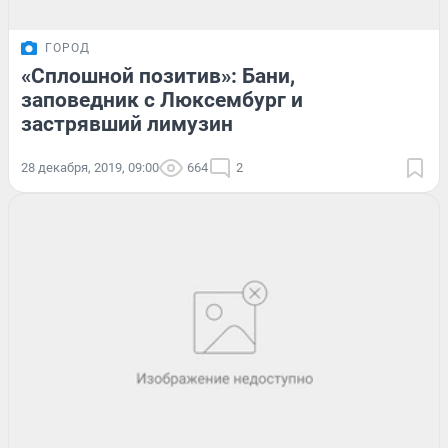
ГОРОД
«Сплошной позитив»: Бани,
заповедник с Люксембург и
застрявший лимузин
28 декабря, 2019, 09:00
664
2