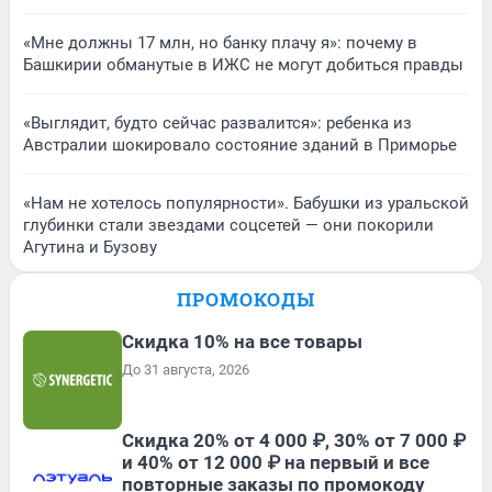
«Мне должны 17 млн, но банку плачу я»: почему в
Башкирии обманутые в ИЖС не могут добиться правды
«Выглядит, будто сейчас развалится»: ребенка из
Австралии шокировало состояние зданий в Приморье
«Нам не хотелось популярности». Бабушки из уральской
глубинки стали звездами соцсетей — они покорили
Агутина и Бузову
ПРОМОКОДЫ
Скидка 10% на все товары
До 31 августа, 2026
Скидка 20% от 4 000 ₽, 30% от 7 000 ₽
и 40% от 12 000 ₽ на первый и все
повторные заказы по промокоду