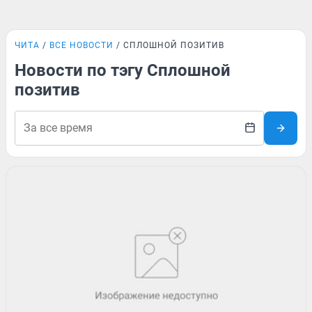
ЧИТА
ВСЕ НОВОСТИ
СПЛОШНОЙ ПОЗИТИВ
Новости по тэгу Сплошной
позитив