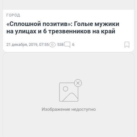
ГОРОД
«Сплошной позитив»: Голые мужики
на улицах и 6 трезвенников на край
21 декабря, 2019, 07:55
538
6