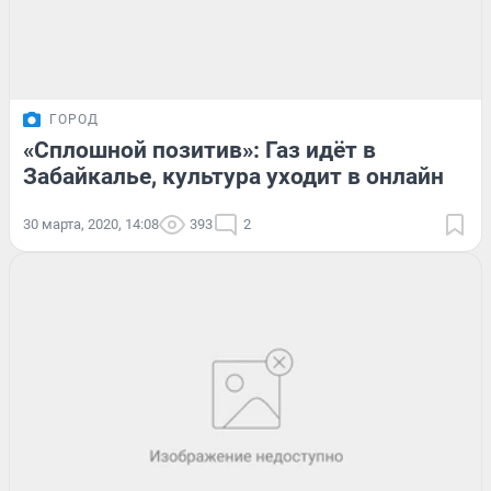
ГОРОД
«Сплошной позитив»: Газ идёт в
Забайкалье, культура уходит в онлайн
30 марта, 2020, 14:08
393
2