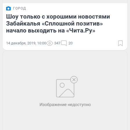
ГОРОД
Шоу только с хорошими новостями
Забайкалья «Сплошной позитив»
начало выходить на «Чита.Ру»
14 декабря, 2019, 10:00
347
20