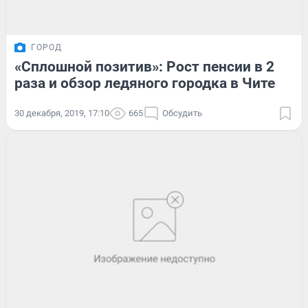
ГОРОД
«Сплошной позитив»: Рост пенсии в 2
раза и обзор ледяного городка в Чите
30 декабря, 2019, 17:10
665
Обсудить