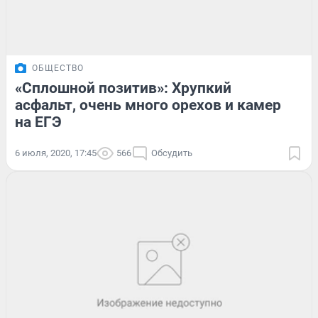
ОБЩЕСТВО
«Сплошной позитив»: Хрупкий
асфальт, очень много орехов и камер
на ЕГЭ
6 июля, 2020, 17:45
566
Обсудить