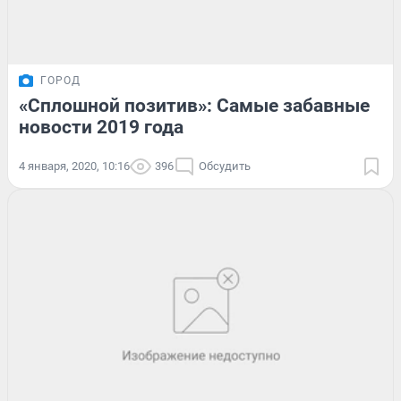
ГОРОД
«Сплошной позитив»: Самые забавные
новости 2019 года
4 января, 2020, 10:16
396
Обсудить