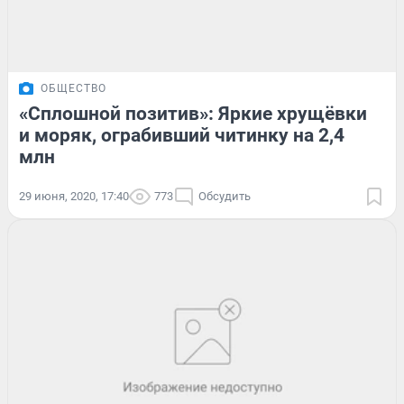
ОБЩЕСТВО
«Сплошной позитив»: Яркие хрущёвки
и моряк, ограбивший читинку на 2,4
млн
29 июня, 2020, 17:40
773
Обсудить