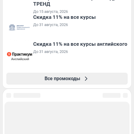
ТРЕНД
До 15 августа, 2026
Скидка 11% на все курсы
До 31 августа, 2026
Скидка 11% на все курсы английского
До 31 августа, 2026
Все промокоды