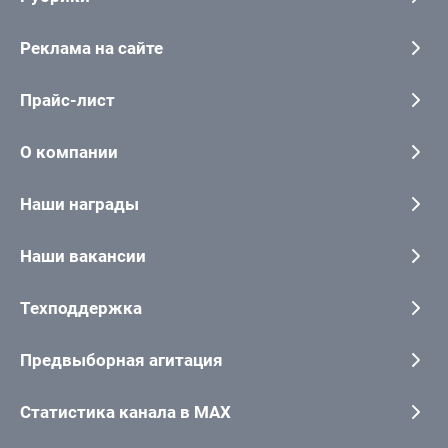
Реклама на сайте
Прайс-лист
О компании
Наши награды
Наши вакансии
Техподдержка
Предвыборная агитация
Статистика канала в MAX