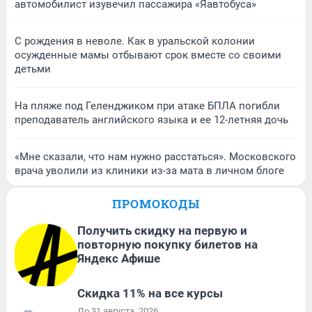
автомобилист изувечил пассажира «Яавтобуса»
С рождения в неволе. Как в уральской колонии
осужденные мамы отбывают срок вместе со своими
детьми
На пляже под Геленджиком при атаке БПЛА погибли
преподаватель английского языка и ее 12-летняя дочь
«Мне сказали, что нам нужно расстаться». Московского
врача уволили из клиники из-за мата в личном блоге
ПРОМОКОДЫ
Получить скидку на первую и
повторную покупку билетов на
Яндекс Афише
Скидка 11% на все курсы
До 31 августа, 2026