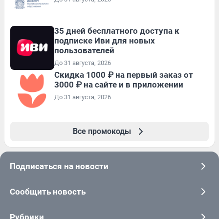
35 дней бесплатного доступа к
подписке Иви для новых
пользователей
До 31 августа, 2026
Скидка 1000 ₽ на первый заказ от
3000 ₽ на сайте и в приложении
До 31 августа, 2026
Все промокоды
Подписаться на новости
Сообщить новость
Рубрики