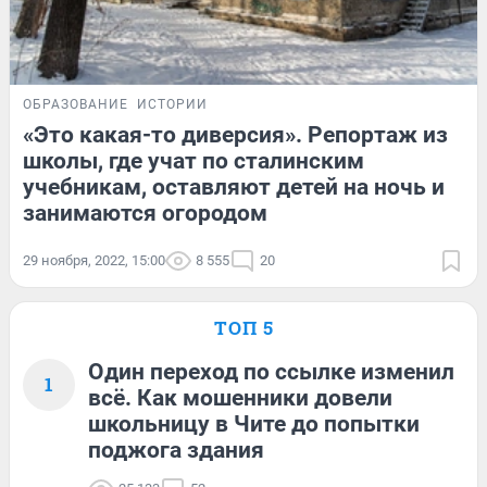
ОБРАЗОВАНИЕ
ИСТОРИИ
«Это какая-то диверсия». Репортаж из
школы, где учат по сталинским
учебникам, оставляют детей на ночь и
занимаются огородом
29 ноября, 2022, 15:00
8 555
20
ТОП 5
Один переход по ссылке изменил
1
всё. Как мошенники довели
школьницу в Чите до попытки
поджога здания