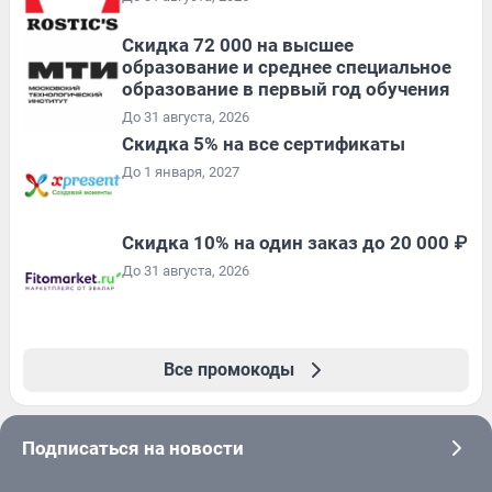
Скидка 72 000 на высшее
образование и среднее специальное
образование в первый год обучения
До 31 августа, 2026
Скидка 5% на все сертификаты
До 1 января, 2027
Скидка 10% на один заказ до 20 000 ₽
До 31 августа, 2026
Все промокоды
Подписаться на новости