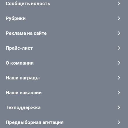
Сообщить новость
Рубрики
Реклама на сайте
Прайс-лист
О компании
Наши награды
Наши вакансии
Техподдержка
Предвыборная агитация