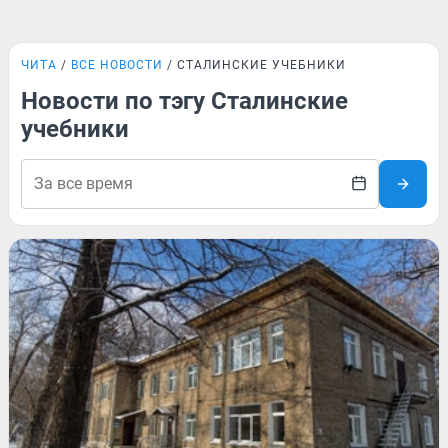
ЧИТА
ВСЕ НОВОСТИ
СТАЛИНСКИЕ УЧЕБНИКИ
Новости по тэгу Сталинские
учебники