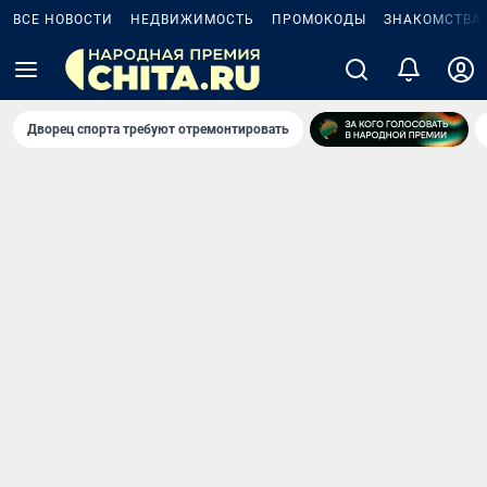
ВСЕ НОВОСТИ
НЕДВИЖИМОСТЬ
ПРОМОКОДЫ
ЗНАКОМСТВА
Дворец спорта требуют отремонтировать