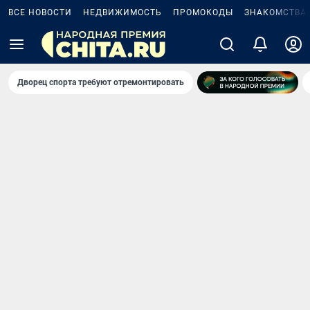
ВСЕ НОВОСТИ
НЕДВИЖИМОСТЬ
ПРОМОКОДЫ
ЗНАКОМСТВА
Дворец спорта требуют отремонтировать