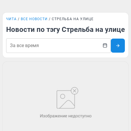
ЧИТА
ВСЕ НОВОСТИ
СТРЕЛЬБА НА УЛИЦЕ
Новости по тэгу Стрельба на улице