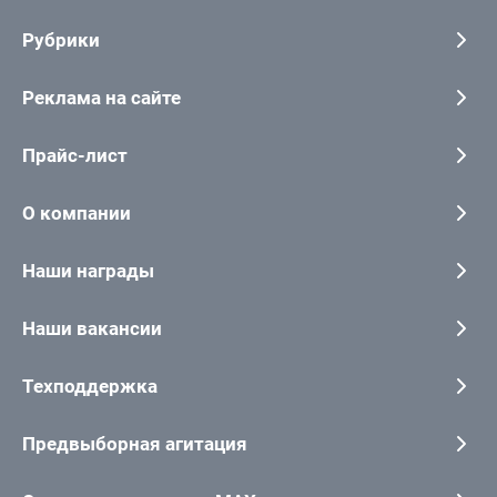
Рубрики
Реклама на сайте
Прайс-лист
О компании
Наши награды
Наши вакансии
Техподдержка
Предвыборная агитация