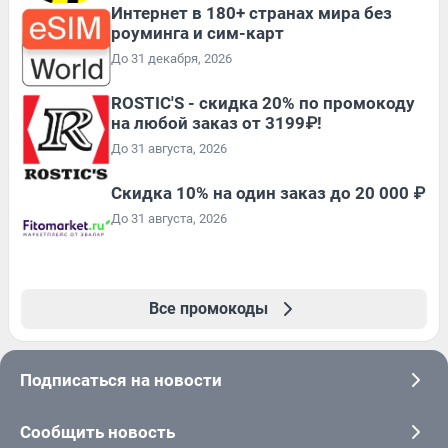
Интернет в 180+ странах мира без
роуминга и сим-карт
До 31 декабря, 2026
ROSTIC'S - скидка 20% по промокоду
на любой заказ от 3199₽!
До 31 августа, 2026
Скидка 10% на один заказ до 20 000 ₽
До 31 августа, 2026
Все промокоды
Подписаться на новости
Сообщить новость