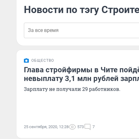
Новости по тэгу Строит
ОБЩЕСТВО
Глава стройфирмы в Чите пойдё
невыплату 3,1 млн рублей зар
Зарплату не получали 29 работников.
25 сентября, 2020, 12:28
573
7