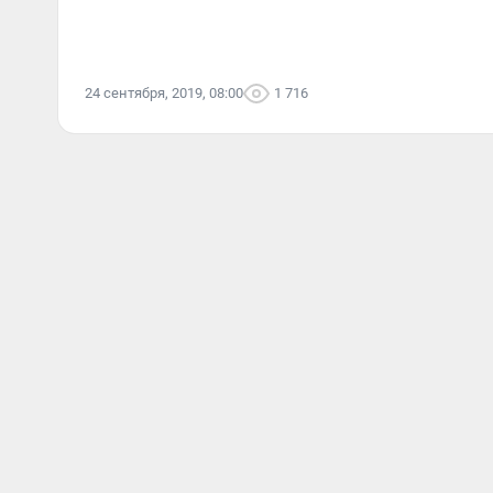
24 сентября, 2019, 08:00
1 716