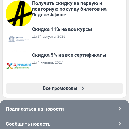
Получить скидку на первую и
повторную покупку билетов на
Яндекс Афише
Скидка 11% на все курсы
До 31 августа, 2026
Скидка 5% на все сертификаты
До 1 января, 2027
Все промокоды
Подписаться на новости
Сообщить новость