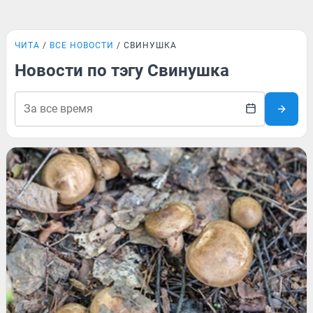
ЧИТА
ВСЕ НОВОСТИ
СВИНУШКА
Новости по тэгу Свинушка