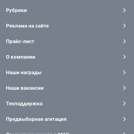
Рубрики
Реклама на сайте
Прайс-лист
О компании
Наши награды
Наши вакансии
Техподдержка
Предвыборная агитация