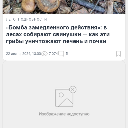
ЛЕТО
ПОДРОБНОСТИ
«Бомба замедленного действия»: в
лесах собирают свинушки — как эти
грибы уничтожают печень и почки
22 июня, 2024, 13:00
7 074
5