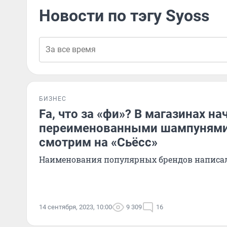
Новости по тэгу Syoss
БИЗНЕС
Fа, что за «фи»? В магазинах на
переименованными шампунями 
смотрим на «Сьёсс»
Наименования популярных брендов написа
14 сентября, 2023, 10:00
9 309
16