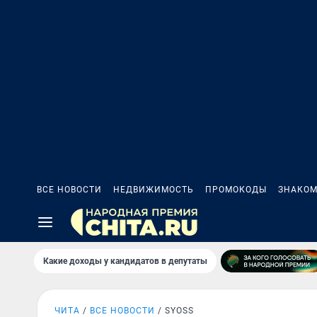
ВСЕ НОВОСТИ
НЕДВИЖИМОСТЬ
ПРОМОКОДЫ
ЗНАКОМ
Какие доходы у кандидатов в депутаты
ЧИТА
ВСЕ НОВОСТИ
SYOSS