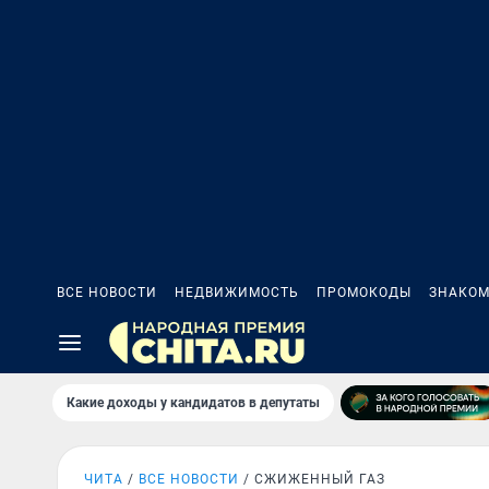
ВСЕ НОВОСТИ
НЕДВИЖИМОСТЬ
ПРОМОКОДЫ
ЗНАКОМ
Какие доходы у кандидатов в депутаты
ЧИТА
ВСЕ НОВОСТИ
СЖИЖЕННЫЙ ГАЗ