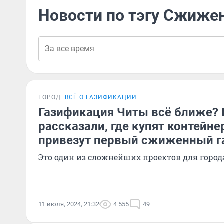
Новости по тэгу Сжиже
ГОРОД
ВСЁ О ГАЗИФИКАЦИИ
Газификация Читы всё ближе? 
рассказали, где купят контейне
привезут первый сжиженный г
Это один из сложнейших проектов для город
11 июля, 2024, 21:32
4 555
49