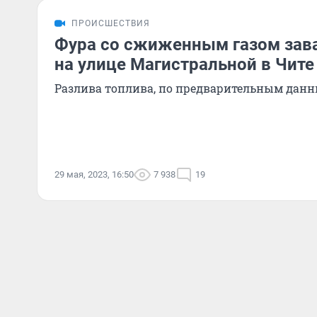
ПРОИСШЕСТВИЯ
Фура со сжиженным газом зава
на улице Магистральной в Чите
Разлива топлива, по предварительным данн
29 мая, 2023, 16:50
7 938
19