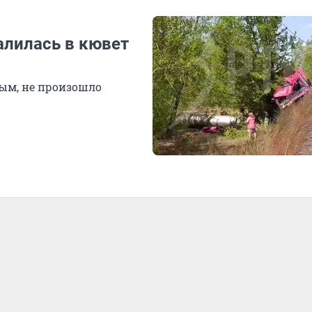
лилась в кювет
ым, не произошло