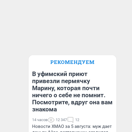
РЕКОМЕНДУЕМ
В уфимский приют
привезли пермячку
Марину, которая почти
ничего о себе не помнит.
Посмотрите, вдруг она вам
знакома
14 часов
12 347
12
Новости ХМАО за 5 августа: муж дает