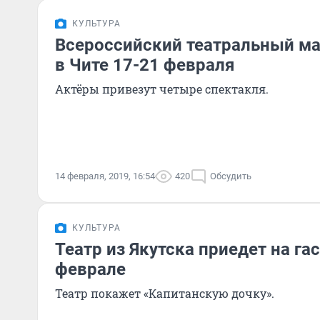
КУЛЬТУРА
Всероссийский театральный м
в Чите 17-21 февраля
Актёры привезут четыре спектакля.
14 февраля, 2019, 16:54
420
Обсудить
КУЛЬТУРА
Театр из Якутска приедет на га
феврале
Театр покажет «Капитанскую дочку».