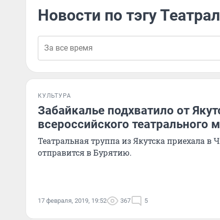
Новости по тэгу Театр
КУЛЬТУРА
Забайкалье подхватило от Якут
всероссийского театрального 
Театральная труппа из Якутска приехала в Ч
отправится в Бурятию.
17 февраля, 2019, 19:52
367
5