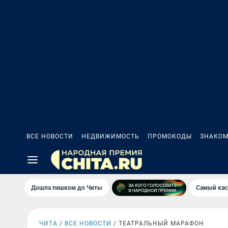
ВСЕ НОВОСТИ
НЕДВИЖИМОСТЬ
ПРОМОКОДЫ
ЗНАКОМ
Дошла пешком до Читы
Самый кас
ЧИТА
ВСЕ НОВОСТИ
ТЕАТРАЛЬНЫЙ МАРАФОН