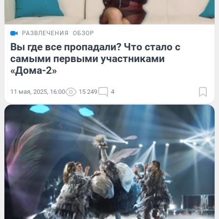
РАЗВЛЕЧЕНИЯ
ОБЗОР
Вы где все пропадали? Что стало с
самыми первыми участниками
«Дома-2»
11 мая, 2025, 16:00
15 249
4