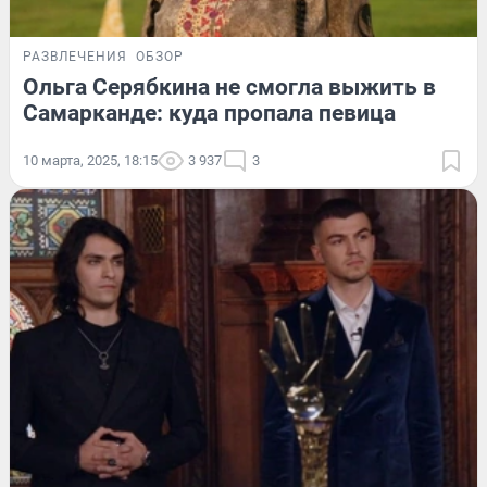
РАЗВЛЕЧЕНИЯ
ОБЗОР
Ольга Серябкина не смогла выжить в
Самарканде: куда пропала певица
10 марта, 2025, 18:15
3 937
3