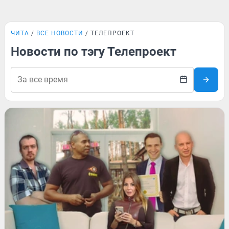
ЧИТА
ВСЕ НОВОСТИ
ТЕЛЕПРОЕКТ
Новости по тэгу Телепроект