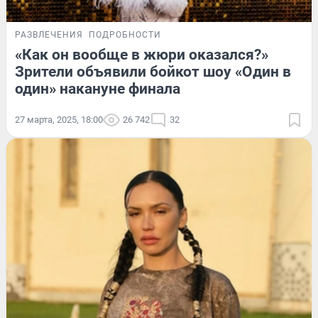
РАЗВЛЕЧЕНИЯ
ПОДРОБНОСТИ
«Как он вообще в жюри оказался?»
Зрители объявили бойкот шоу «Один в
один» накануне финала
27 марта, 2025, 18:00
26 742
32