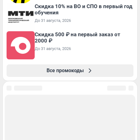
Скидка 10% на ВО и СПО в первый год
обучения
До 31 августа, 2026
Скидка 500 ₽ на первый заказ от
2000 ₽
До 31 августа, 2026
Все промокоды