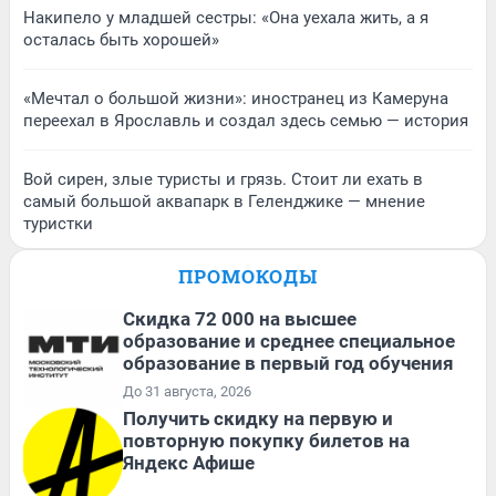
Накипело у младшей сестры: «Она уехала жить, а я
осталась быть хорошей»
«Мечтал о большой жизни»: иностранец из Камеруна
переехал в Ярославль и создал здесь семью — история
Вой сирен, злые туристы и грязь. Стоит ли ехать в
самый большой аквапарк в Геленджике — мнение
туристки
ПРОМОКОДЫ
Скидка 72 000 на высшее
образование и среднее специальное
образование в первый год обучения
До 31 августа, 2026
Получить скидку на первую и
повторную покупку билетов на
Яндекс Афише