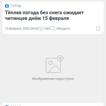
ГОРОД
Тёплая погода без снега ожидает
читинцев днём 15 февраля
15 февраля, 2020, 09:43
644
Обсудить