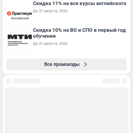
Скидка 11% на все курсы английского
До 31 августа, 2026
Скидка 10% на ВО и СПО в первый год
обучения
До 31 августа, 2026
Все промокоды