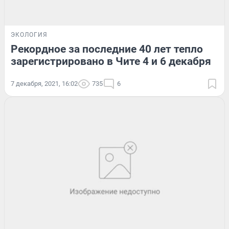
ЭКОЛОГИЯ
Рекордное за последние 40 лет тепло
зарегистрировано в Чите 4 и 6 декабря
7 декабря, 2021, 16:02
735
6