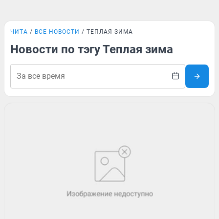
ЧИТА
ВСЕ НОВОСТИ
ТЕПЛАЯ ЗИМА
Новости по тэгу Теплая зима