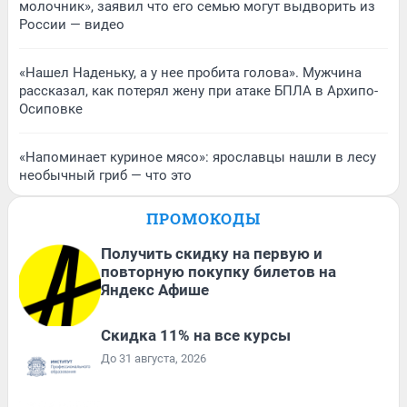
молочник», заявил что его семью могут выдворить из
России — видео
«Нашел Наденьку, а у нее пробита голова». Мужчина
рассказал, как потерял жену при атаке БПЛА в Архипо-
Осиповке
«Напоминает куриное мясо»: ярославцы нашли в лесу
необычный гриб — что это
ПРОМОКОДЫ
Получить скидку на первую и
повторную покупку билетов на
Яндекс Афише
Скидка 11% на все курсы
До 31 августа, 2026