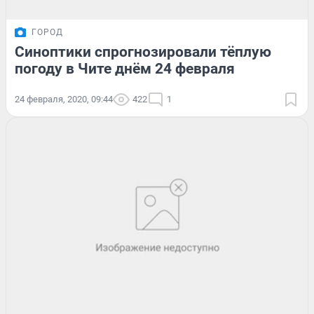
ГОРОД
Синоптики спрогнозировали тёплую
погоду в Чите днём 24 февраля
24 февраля, 2020, 09:44
422
1