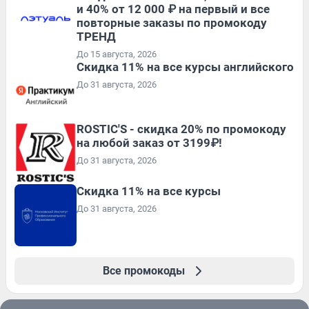
и 40% от 12 000 ₽ на первый и все
повторные заказы по промокоду
ТРЕНД
До 15 августа, 2026
Скидка 11% на все курсы английского
До 31 августа, 2026
ROSTIC'S - скидка 20% по промокоду
на любой заказ от 3199₽!
До 31 августа, 2026
Скидка 11% на все курсы
До 31 августа, 2026
Все промокоды