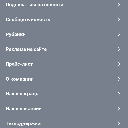
Подписаться на новости
Сообщить новость
Рубрики
Реклама на сайте
Прайс-лист
О компании
Наши награды
Наши вакансии
Техподдержка