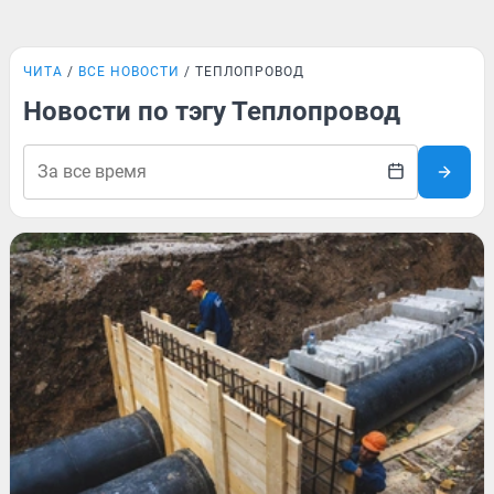
ЧИТА
ВСЕ НОВОСТИ
ТЕПЛОПРОВОД
Новости по тэгу Теплопровод