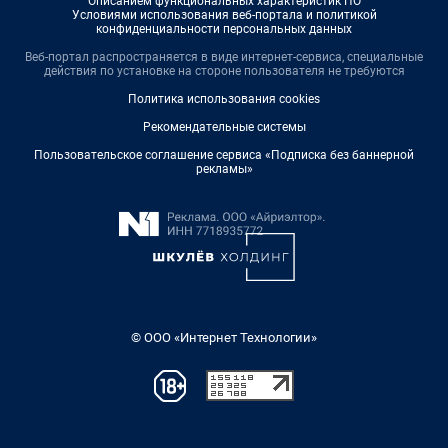
Описанием функциональных характеристик ПО
Условиями использования веб-портала и политикой
конфиденциальности персональных данных
Веб-портал распространяется в виде интернет-сервиса, специальные
действия по установке на стороне пользователя не требуются
Политика использования cookies
Рекомендательные системы
Пользовательское соглашение сервиса «Подписка без баннерной
рекламы»
© ООО «Интернет Технологии»