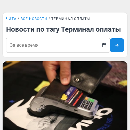
ЧИТА
ВСЕ НОВОСТИ
ТЕРМИНАЛ ОПЛАТЫ
Новости по тэгу Терминал оплаты