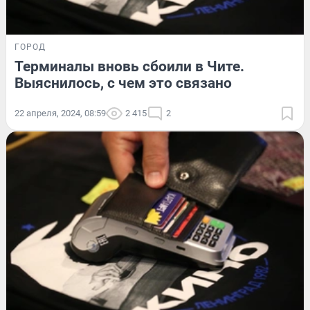
ГОРОД
Терминалы вновь сбоили в Чите.
Выяснилось, с чем это связано
22 апреля, 2024, 08:59
2 415
2