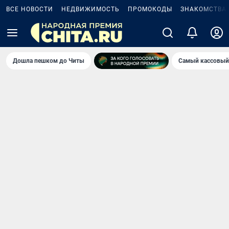
ВСЕ НОВОСТИ
НЕДВИЖИМОСТЬ
ПРОМОКОДЫ
ЗНАКОМСТВА
Дошла пешком до Читы
Самый кассовый