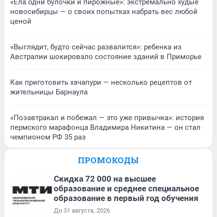
«Ела одни булочки и пирожные»: экстремально худые
новосибирцы — о своих попытках набрать вес любой
ценой
«Выглядит, будто сейчас развалится»: ребенка из
Австралии шокировало состояние зданий в Приморье
Как приготовить хачапури — несколько рецептов от
жительницы Барнаула
«Позавтракал и побежал — это уже привычка»: история
пермского марафонца Владимира Никитина — он стал
чемпионом РФ 35 раз
ПРОМОКОДЫ
Скидка 72 000 на высшее
образование и среднее специальное
образование в первый год обучения
До 31 августа, 2026