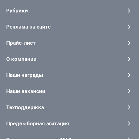
Рубрики
Реклама на сайте
Прайс-лист
О компании
Наши награды
Наши вакансии
Техподдержка
Предвыборная агитация