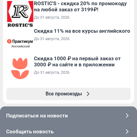
ROSTIC'S - скидка 20% по промокоду
на любой заказ от 3199₽!
До 31 августа, 2026
Скидка 11% на все курсы английского
До 31 августа, 2026
Скидка 1000 ₽ на первый заказ от
3000 ₽ на сайте и в приложении
До 31 августа, 2026
Все промокоды
Подписаться на новости
Сообщить новость