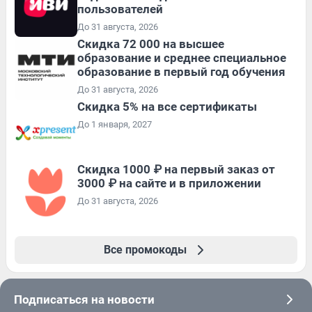
пользователей
До 31 августа, 2026
Скидка 72 000 на высшее
образование и среднее специальное
образование в первый год обучения
До 31 августа, 2026
Скидка 5% на все сертификаты
До 1 января, 2027
Скидка 1000 ₽ на первый заказ от
3000 ₽ на сайте и в приложении
До 31 августа, 2026
Все промокоды
Подписаться на новости