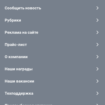
Сообщить новость
Рубрики
Реклама на сайте
Прайс-лист
О компании
Наши награды
Наши вакансии
Техподдержка