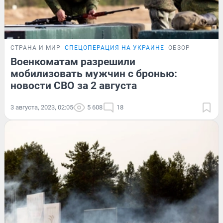
СТРАНА И МИР
СПЕЦОПЕРАЦИЯ НА УКРАИНЕ
ОБЗОР
Военкоматам разрешили
мобилизовать мужчин с бронью:
новости СВО за 2 августа
3 августа, 2023, 02:05
5 608
18