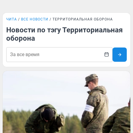
ЧИТА
ВСЕ НОВОСТИ
ТЕРРИТОРИАЛЬНАЯ ОБОРОНА
Новости по тэгу Территориальная
оборона