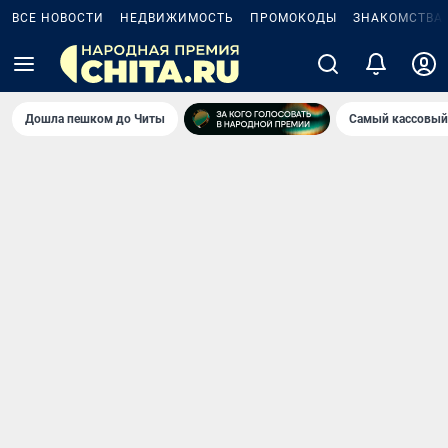
ВСЕ НОВОСТИ
НЕДВИЖИМОСТЬ
ПРОМОКОДЫ
ЗНАКОМСТВА
Дошла пешком до Читы
Самый кассовый