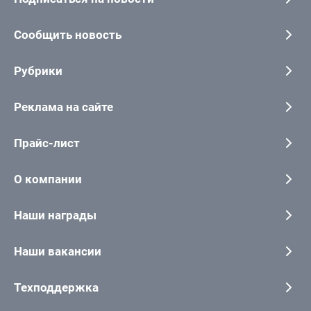
Сообщить новость
Рубрики
Реклама на сайте
Прайс-лист
О компании
Наши награды
Наши вакансии
Техподдержка