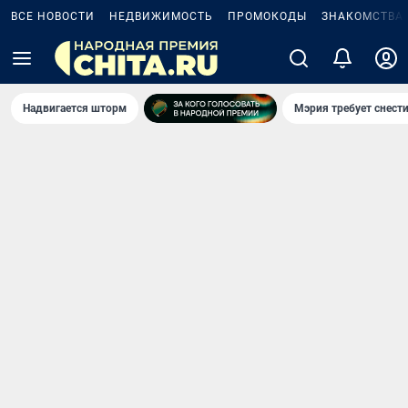
ВСЕ НОВОСТИ
НЕДВИЖИМОСТЬ
ПРОМОКОДЫ
ЗНАКОМСТВА
Надвигается шторм
Мэрия требует снести