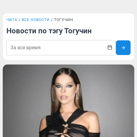
ЧИТА
ВСЕ НОВОСТИ
ТОГУЧИН
Новости по тэгу Тогучин