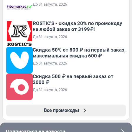
До 31 августа, 2026
ROSTIC'S - скидка 20% по промокоду
на любой заказ от 3199₽!
До 31 августа, 2026
Скидка 50% от 800 ₽ на первый заказ,
максимальная скидка 600 ₽
До 31 августа, 2026
Скидка 500 ₽ на первый заказ от
2000 ₽
До 31 августа, 2026
Все промокоды
Подписаться на новости