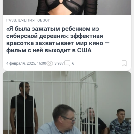
РАЗВЛЕЧЕНИЯ
ОБЗОР
«Я была зажатым ребенком из
сибирской деревни»: эффектная
красотка захватывает мир кино —
фильм с ней выходит в США
4 февраля, 2025, 16:00
3 937
6