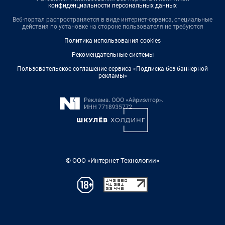
конфиденциальности персональных данных
Веб-портал распространяется в виде интернет-сервиса, специальные
действия по установке на стороне пользователя не требуются
Политика использования cookies
Рекомендательные системы
Пользовательское соглашение сервиса «Подписка без баннерной
рекламы»
© ООО «Интернет Технологии»