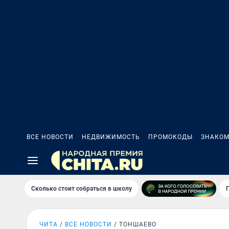
ВСЕ НОВОСТИ
НЕДВИЖИМОСТЬ
ПРОМОКОДЫ
ЗНАКОМ
Сколько стоит собраться в школу
ЧИТА
ВСЕ НОВОСТИ
ТОНШАЕВО