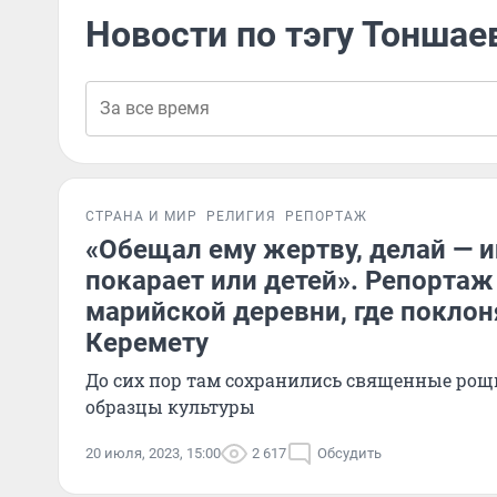
Новости по тэгу Тоншае
СТРАНА И МИР
РЕЛИГИЯ
РЕПОРТАЖ
«Обещал ему жертву, делай — и
покарает или детей». Репортаж 
марийской деревни, где поклон
Керемету
До сих пор там сохранились священные рощ
образцы культуры
20 июля, 2023, 15:00
2 617
Обсудить