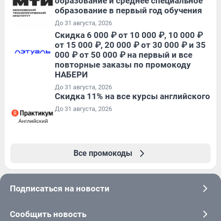
образование и среднее специальное
образование в первый год обучения
До 31 августа, 2026
Скидка 6 000 ₽ от 10 000 ₽, 10 000 ₽
от 15 000 ₽, 20 000 ₽ от 30 000 ₽ и 35
000 ₽ от 50 000 ₽ на первый и все
повторные заказы по промокоду
НАБЕРИ
До 31 августа, 2026
Скидка 11% на все курсы английского
До 31 августа, 2026
Все промокоды
Подписаться на новости
Сообщить новость