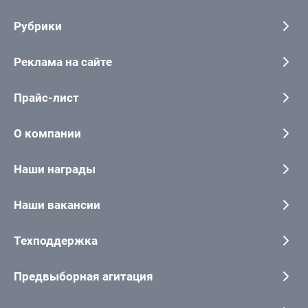
Рубрики
Реклама на сайте
Прайс-лист
О компании
Наши награды
Наши вакансии
Техподдержка
Предвыборная агитация