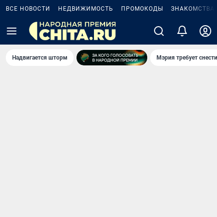
ВСЕ НОВОСТИ
НЕДВИЖИМОСТЬ
ПРОМОКОДЫ
ЗНАКОМСТВА
Надвигается шторм
Мэрия требует снести