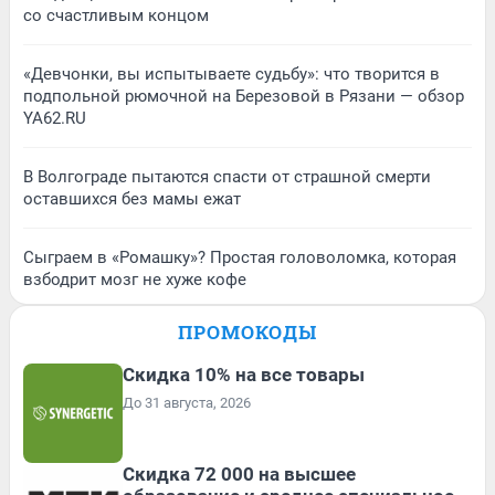
со счастливым концом
«Девчонки, вы испытываете судьбу»: что творится в
подпольной рюмочной на Березовой в Рязани — обзор
YA62.RU
В Волгограде пытаются спасти от страшной смерти
оставшихся без мамы ежат
Сыграем в «Ромашку»? Простая головоломка, которая
взбодрит мозг не хуже кофе
ПРОМОКОДЫ
Скидка 10% на все товары
До 31 августа, 2026
Скидка 72 000 на высшее