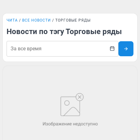
ЧИТА
ВСЕ НОВОСТИ
ТОРГОВЫЕ РЯДЫ
Новости по тэгу Торговые ряды